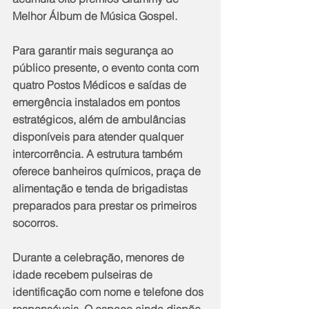
Melhor Álbum de Música Gospel.
Para garantir mais segurança ao 
público presente, o evento conta com 
quatro Postos Médicos e saídas de 
emergência instalados em pontos 
estratégicos, além de ambulâncias 
disponíveis para atender qualquer 
intercorrência. A estrutura também 
oferece banheiros químicos, praça de 
alimentação e tenda de brigadistas 
preparados para prestar os primeiros 
socorros.
Durante a celebração, menores de 
idade recebem pulseiras de 
identificação com nome e telefone dos 
responsáveis. O espaço ainda dispõe 