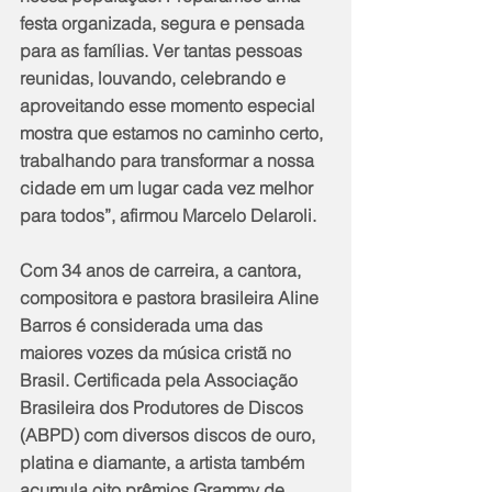
festa organizada, segura e pensada 
para as famílias. Ver tantas pessoas 
reunidas, louvando, celebrando e 
aproveitando esse momento especial 
mostra que estamos no caminho certo, 
trabalhando para transformar a nossa 
cidade em um lugar cada vez melhor 
para todos”, afirmou Marcelo Delaroli.
Com 34 anos de carreira, a cantora, 
compositora e pastora brasileira Aline 
Barros é considerada uma das 
maiores vozes da música cristã no 
Brasil. Certificada pela Associação 
Brasileira dos Produtores de Discos 
(ABPD) com diversos discos de ouro, 
platina e diamante, a artista também 
acumula oito prêmios Grammy de 