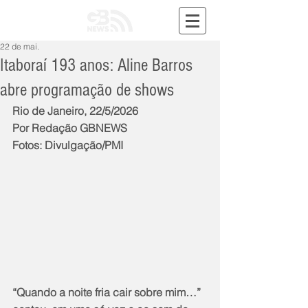
22 de mai.
Itaboraí 193 anos: Aline Barros
abre programação de shows
Rio de Janeiro, 22/5/2026
Por Redação GBNEWS
Fotos: Divulgação/PMI
“Quando a noite fria cair sobre mim…” 