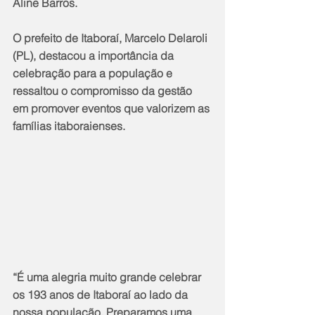
Aline Barros.
O prefeito de Itaboraí, Marcelo Delaroli 
(PL), destacou a importância da 
celebração para a população e 
ressaltou o compromisso da gestão 
em promover eventos que valorizem as 
famílias itaboraienses.
“É uma alegria muito grande celebrar 
os 193 anos de Itaboraí ao lado da 
nossa população. Preparamos uma 