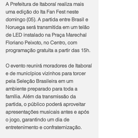
A Prefeitura de Itaboraí realiza mais 
uma edição do Ita Fan Fest neste 
domingo (05). A partida entre Brasil e 
Noruega será transmitida em um telão 
de LED instalado na Praça Marechal 
Floriano Peixoto, no Centro, com 
programação gratuita a partir das 15h.
O evento reunirá moradores de Itaboraí 
e de municípios vizinhos para torcer 
pela Seleção Brasileira em um 
ambiente preparado para toda a 
família. Além da transmissão da 
partida, o público poderá aproveitar 
apresentações musicais antes e após 
o jogo, garantindo um dia de 
entretenimento e confraternização.