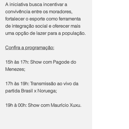
A iniciativa busca incentivar a 
convivência entre os moradores, 
fortalecer o esporte como ferramenta 
de integração social e oferecer mais 
uma opção de lazer para a população.
Confira a programação:
15h às 17h: Show com Pagode do 
Menezes;
17h às 19h: Transmissão ao vivo da 
partida Brasil x Noruega;
19h à 00h: Show com Maurício Xuxu.