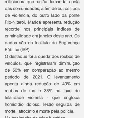
milicianos que estão tomando conta 
das comunidades, além de outros tipos 
de violência, do outro lado da ponte 
Rio-Niterói, Maricá apresenta redução 
recorde nos principais índices de 
criminalidade em janeiro deste ano. Os 
dados são do Instituto de Segurança 
Pública (ISP). 
O destaque foi a queda dos roubos de 
veículos, que registraram diminuição 
de 50% em comparação ao mesmo 
período de 2021. O levantamento 
aponta ainda redução de 40% em 
roubos de rua e 33% na taxa de 
letalidade violenta - que engloba 
homicídio doloso, lesão seguida de 
morte, latrocínio e morte pela polícia.