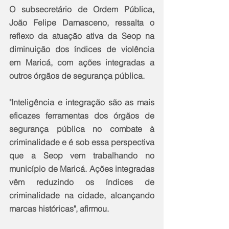
O subsecretário de Ordem Pública, 
João Felipe Damasceno, ressalta o 
reflexo da atuação ativa da Seop na 
diminuição dos índices de violência 
em Maricá, com ações integradas a 
outros órgãos de segurança pública.
"Inteligência e integração são as mais 
eficazes ferramentas dos órgãos de 
segurança pública no combate à 
criminalidade e é sob essa perspectiva 
que a Seop vem trabalhando no 
município de Maricá. Ações integradas 
vêm reduzindo os índices de 
criminalidade na cidade, alcançando 
marcas históricas", afirmou.