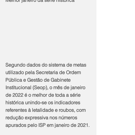
Melhor janeiro da série histórica
Segundo dados do sistema de metas 
utilizado pela Secretaria de Ordem 
Pública e Gestão de Gabinete 
Institucional (Seop), o mês de janeiro 
de 2022 é o melhor de toda a série 
histórica unindo-se os indicadores 
referentes à letalidade e roubos, com 
redução expressiva nos números 
apurados pelo ISP em janeiro de 2021.