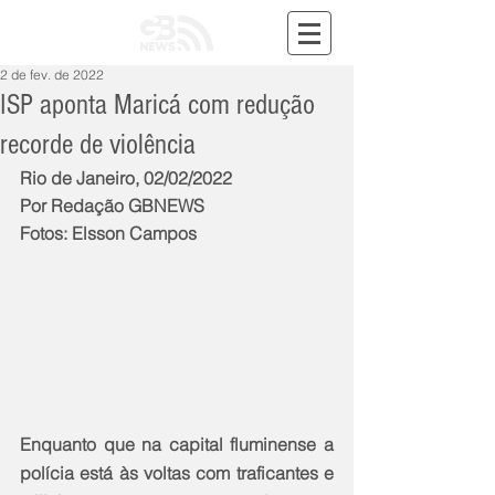
2 de fev. de 2022
ISP aponta Maricá com redução
recorde de violência
Rio de Janeiro, 02/02/2022
Por Redação GBNEWS
Fotos: Elsson Campos
Enquanto que na capital fluminense a 
polícia está às voltas com traficantes e 