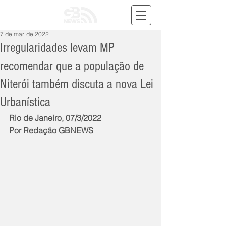
7 de mar. de 2022
Irregularidades levam MP
recomendar que a população de
Niterói também discuta a nova Lei
Urbanística
Rio de Janeiro, 07/3/2022
Por Redação GBNEWS