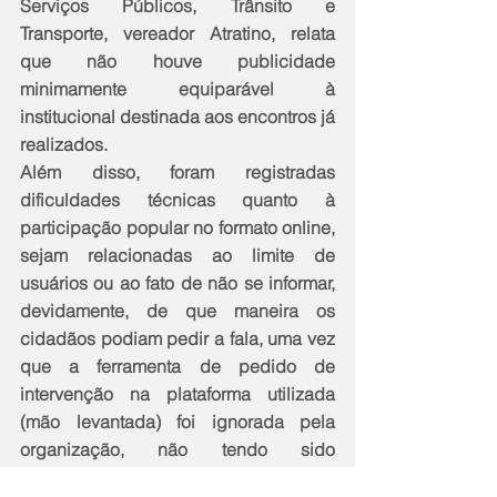
Serviços Públicos, Trânsito e 
Transporte, vereador Atratino, relata 
que não houve publicidade 
minimamente equiparável à 
institucional destinada aos encontros já 
realizados. 
Além disso, foram registradas 
dificuldades técnicas quanto à 
participação popular no formato online, 
sejam relacionadas ao limite de 
usuários ou ao fato de não se informar, 
devidamente, de que maneira os 
cidadãos podiam pedir a fala, uma vez 
que a ferramenta de pedido de 
intervenção na plataforma utilizada 
(mão levantada) foi ignorada pela 
organização, não tendo sido 
consideradas, tampouco, as falas de 