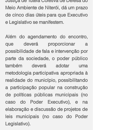
Justiça de Tutela Coletiva de Defesa do 
Meio Ambiente de Niterói, dá um prazo 
de cinco dias úteis para que Executivo 
e Legislativo se manifestem. 
Além do agendamento do encontro, 
que deverá proporcionar a 
possibilidade de fala e intervenção por 
parte da sociedade, o poder público 
também deverá adotar uma 
metodologia participativa apropriada à 
realidade do município, possibilitando 
a participação popular na construção 
de políticas públicas municipais (no 
caso do Poder Executivo), e na 
elaboração e discussão de projetos de 
leis municipais (no caso do Poder 
Legislativo). 