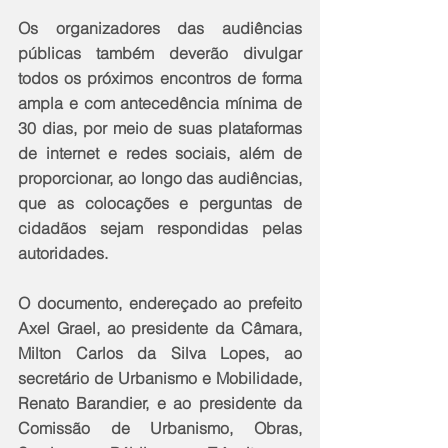
Os organizadores das audiências 
públicas também deverão divulgar 
todos os próximos encontros de forma 
ampla e com antecedência mínima de 
30 dias, por meio de suas plataformas 
de internet e redes sociais, além de 
proporcionar, ao longo das audiências, 
que as colocações e perguntas de 
cidadãos sejam respondidas pelas 
autoridades. 
O documento, endereçado ao prefeito 
Axel Grael, ao presidente da Câmara, 
Milton Carlos da Silva Lopes, ao 
secretário de Urbanismo e Mobilidade, 
Renato Barandier, e ao presidente da 
Comissão de Urbanismo, Obras, 