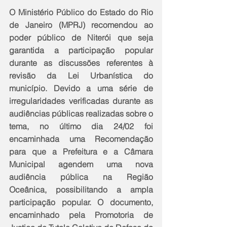
O Ministério Público do Estado do Rio 
de Janeiro (MPRJ) recomendou ao 
poder público de Niterói que seja 
garantida a participação popular 
durante as discussões referentes à 
revisão da Lei Urbanística do 
município. Devido a uma série de 
irregularidades verificadas durante as 
audiências públicas realizadas sobre o 
tema, no último dia 24/02 foi 
encaminhada uma Recomendação 
para que a Prefeitura e a Câmara 
Municipal agendem uma nova 
audiência pública na Região 
Oceânica, possibilitando a ampla 
participação popular. O documento, 
encaminhado pela Promotoria de 