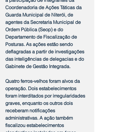
Coordenadoria de Ações Táticas da 
Guarda Municipal de Niterói, de 
agentes da Secretaria Municipal de 
Ordem Pública (Seop) e do 
Departamento de Fiscalização de 
Posturas. As ações estão sendo 
deflagradas a partir de investigações 
das inteligências de delegacias e do 
Gabinete de Gestão Integrada.
Quatro ferros-velhos foram alvos da 
operação. Dois estabelecimentos 
foram interditados por irregularidades 
graves, enquanto os outros dois 
receberam notificações 
administrativas. A ação também 
fiscalizou estabelecimentos 