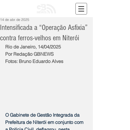
14 de abr. de 2025
Intensificada a “Operação Asfixia”
contra ferros-velhos em Niterói
Rio de Janeiro, 14/04/2025
Por Redação GBNEWS
Fotos: Bruno Eduardo Alves
O Gabinete de Gestão Integrada da 
Prefeitura de Niterói em conjunto com 
a Polícia Civil, deflagrou, nesta 