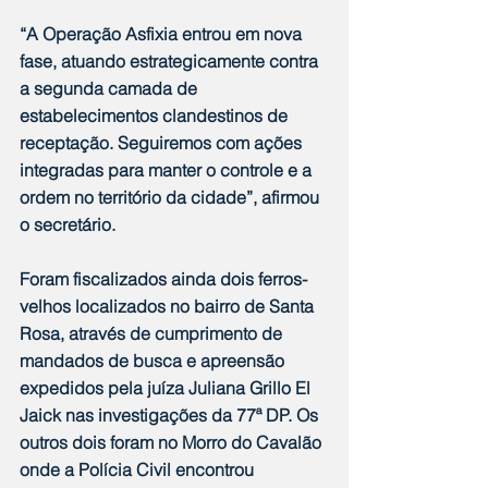
“A Operação Asfixia entrou em nova 
fase, atuando estrategicamente contra 
a segunda camada de 
estabelecimentos clandestinos de 
receptação. Seguiremos com ações 
integradas para manter o controle e a 
ordem no território da cidade”, afirmou 
o secretário.
Foram fiscalizados ainda dois ferros-
velhos localizados no bairro de Santa 
Rosa, através de cumprimento de 
mandados de busca e apreensão 
expedidos pela juíza Juliana Grillo El 
Jaick nas investigações da 77ª DP. Os 
outros dois foram no Morro do Cavalão 
onde a Polícia Civil encontrou 