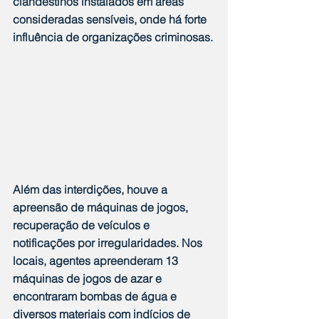
clandestinos instalados em áreas 
consideradas sensíveis, onde há forte 
influência de organizações criminosas.
Além das interdições, houve a 
apreensão de máquinas de jogos, 
recuperação de veículos e 
notificações por irregularidades. Nos 
locais, agentes apreenderam 13 
máquinas de jogos de azar e 
encontraram bombas de água e 
diversos materiais com indícios de 