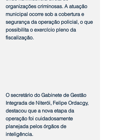
organizações criminosas. A atuação 
municipal ocorre sob a cobertura e 
segurança da operação policial, o que 
possibilita o exercício pleno da 
fiscalização.
O secretário do Gabinete de Gestão 
Integrada de Niterói, Felipe Ordacgy, 
destacou que a nova etapa da 
operação foi cuidadosamente 
planejada pelos órgãos de 
inteligência.