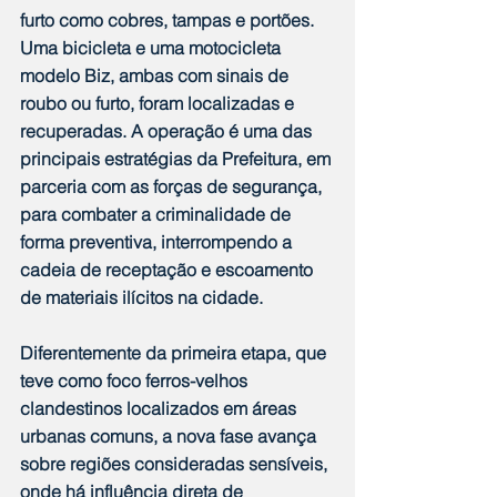
furto como cobres, tampas e portões. 
Uma bicicleta e uma motocicleta 
modelo Biz, ambas com sinais de 
roubo ou furto, foram localizadas e 
recuperadas. A operação é uma das 
principais estratégias da Prefeitura, em 
parceria com as forças de segurança, 
para combater a criminalidade de 
forma preventiva, interrompendo a 
cadeia de receptação e escoamento 
de materiais ilícitos na cidade.
Diferentemente da primeira etapa, que 
teve como foco ferros-velhos 
clandestinos localizados em áreas 
urbanas comuns, a nova fase avança 
sobre regiões consideradas sensíveis, 
onde há influência direta de 