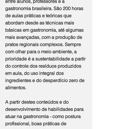
entre alunos, professores e a 
gastronomia brasileira. São 200 horas 
de aulas práticas e teóricas que 
abordam desde as técnicas mais 
básicas em gastronomia, até algumas 
mais avançadas, com a produção de 
pratos regionais complexos. Sempre 
com olhar para o meio ambiente, a 
prioridade é a sustentabilidade a partir 
do controle dos resíduos produzidos 
em aula, do uso integral dos 
ingredientes e do desperdício zero de 
alimentos.
A partir destes conteúdos e do 
desenvolvimento de habilidades para 
atuar na gastronomia - como postura 
profissional, boas práticas de 