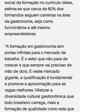
social da formação no currículo deles, 
estima-se que cerca de 80% dos 
formandos seguem carreiras na área 
da gastronomia, seja como 
funcionários e até mesmo 
empreendedores.
“A formação em gastronomia tem 
portas infinitas para o mercado de 
trabalho. É o setor que não para de 
crescer e que sempre vai precisar de 
mão de obra. E neste mercado 
gigante, a qualificação é fundamental 
e promove a aproximação para as 
vagas melhores. Misturar a 
diversidade cultural gastronômica que 
todo brasileiro carrega, mais a 
formação de qualidade como esta que 