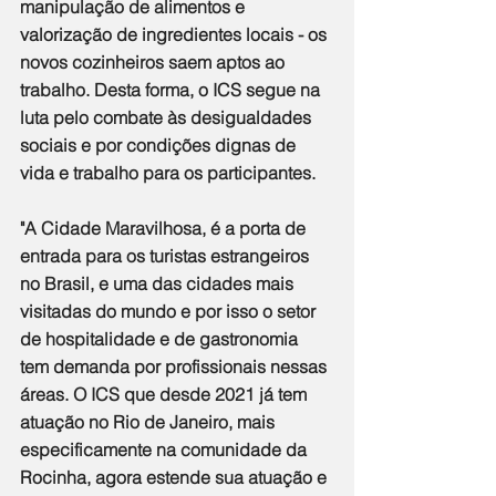
manipulação de alimentos e 
valorização de ingredientes locais - os 
novos cozinheiros saem aptos ao 
trabalho. Desta forma, o ICS segue na 
luta pelo combate às desigualdades 
sociais e por condições dignas de 
vida e trabalho para os participantes.
"A Cidade Maravilhosa, é a porta de 
entrada para os turistas estrangeiros 
no Brasil, e uma das cidades mais 
visitadas do mundo e por isso o setor 
de hospitalidade e de gastronomia 
tem demanda por profissionais nessas 
áreas. O ICS que desde 2021 já tem 
atuação no Rio de Janeiro, mais 
especificamente na comunidade da 
Rocinha, agora estende sua atuação e 