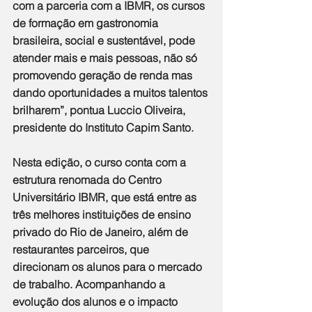
com a parceria com a IBMR, os cursos 
de formação em gastronomia 
brasileira, social e sustentável, pode 
atender mais e mais pessoas, não só 
promovendo geração de renda mas 
dando oportunidades a muitos talentos 
brilharem”, pontua Luccio Oliveira, 
presidente do Instituto Capim Santo.
Nesta edição, o curso conta com a 
estrutura renomada do Centro 
Universitário IBMR, que está entre as 
três melhores instituições de ensino 
privado do Rio de Janeiro, além de 
restaurantes parceiros, que 
direcionam os alunos para o mercado 
de trabalho. Acompanhando a 
evolução dos alunos e o impacto 