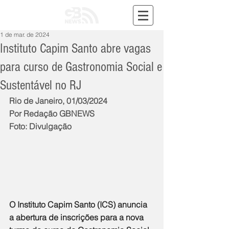
1 de mar. de 2024
Instituto Capim Santo abre vagas
para curso de Gastronomia Social e
Sustentável no RJ
Rio de Janeiro, 01/03/2024
Por Redação GBNEWS
Foto: Divulgação
O Instituto Capim Santo (ICS) anuncia 
a abertura de inscrições para a nova 