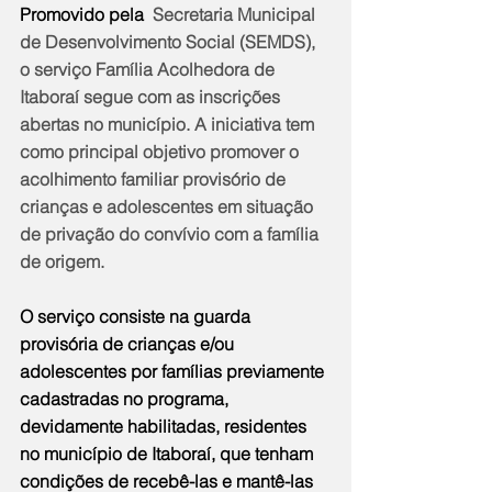
Promovido pela 
 Secretaria Municipal 
de Desenvolvimento Social (SEMDS), 
o serviço Família Acolhedora de 
Itaboraí segue com as inscrições 
abertas no município. A iniciativa tem 
como principal objetivo promover o 
acolhimento familiar provisório de 
crianças e adolescentes em situação 
de privação do convívio com a família 
de origem.
O serviço consiste na guarda 
provisória de crianças e/ou 
adolescentes por famílias previamente 
cadastradas no programa, 
devidamente habilitadas, residentes 
no município de Itaboraí, que tenham 
condições de recebê-las e mantê-las 