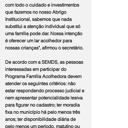
com todo o cuidado e investimentos 
que fazemos no nosso Abrigo 
Institucional, sabemos que nada 
substitui a atenção individual que só 
uma família pode dar. Nossa intenção 
é oferecer um lar acolhedor para 
nossas crianças", afirmou o secretário.
De acordo com a SEMDS, as pessoas 
interessadas em participar do 
Programa Família Acolhedora devem 
atender os seguintes critérios: não 
estar respondendo processo judicial e 
nem apresentar potencialidade lesiva 
para figurar no cadastro; ter moradia 
fixa no município há pelo menos três 
anos; ter disponibilidade diária de 
pelo menos um período, matutino ou 