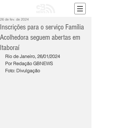
26 de fev. de 2024
Inscrições para o serviço Família
Acolhedora seguem abertas em
Itaboraí
Rio de Janeiro, 26/01/2024
Por Redação GBNEWS
Foto: Divulgação