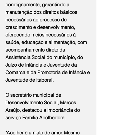
condignamente, garantindo a 
manutenção dos direitos básicos 
necessários ao processo de 
crescimento e desenvolvimento, 
oferecendo meios necessários à 
saúde, educação e alimentação, com 
acompanhamento direto da 
Assistência Social do município, do 
Juízo de Infância e Juventude da 
Comarca e da Promotoria de Infância e 
Juventude de Itaboraí.
O secretário municipal de 
Desenvolvimento Social, Marcos 
Araújo, destacou a importância do 
serviço Família Acolhedora.
"Acolher é um ato de amor. Mesmo 