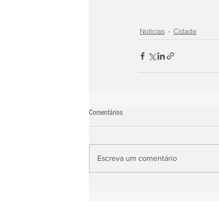
Notícias
Cidade
Comentários
Escreva um comentário