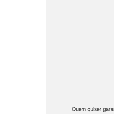
Quem quiser garan