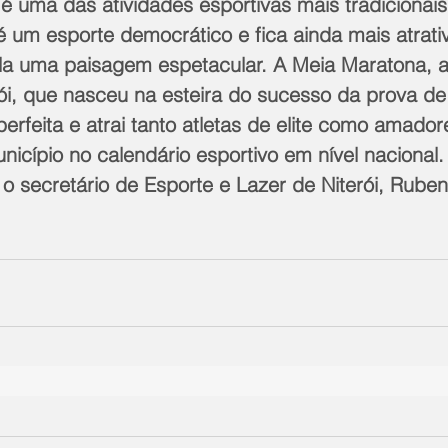
é uma das atividades esportivas mais tradicionais
é um esporte democrático e fica ainda mais atrativ
la uma paisagem espetacular. A Meia Maratona, 
ói, que nasceu na esteira do sucesso da prova d
rfeita e atrai tanto atletas de elite como amador
icípio no calendário esportivo em nível nacional. 
a o secretário de Esporte e Lazer de Niterói, Ruben