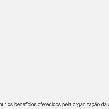
tir os benefícios oferecidos pela organização da 