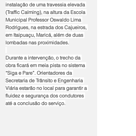
instalação de uma travessia elevada 
(Traffic Calming), na altura da Escola 
Municipal Professor Oswaldo Lima 
Rodrigues, na estrada dos Cajueiros, 
em Itaipuaçu, Maricá, além de duas 
lombadas nas proximidades.
Durante a intervenção, o trecho da 
obra ficará em meia pista no sistema 
“Siga e Pare”. Orientadores da 
Secretaria de Trânsito e Engenharia 
Viária estarão no local para garantir a 
fluidez e segurança dos condutores 
até a conclusão do serviço.