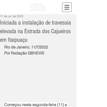
11 de jul. de 2022
Iniciada a instalação de travessia
elevada na Estrada dos Cajueiros
em Itaipuaçu
Rio de Janeiro, 11/7/2022
Por Redação GBNEWS
Começou nesta segunda-feira (11) a 