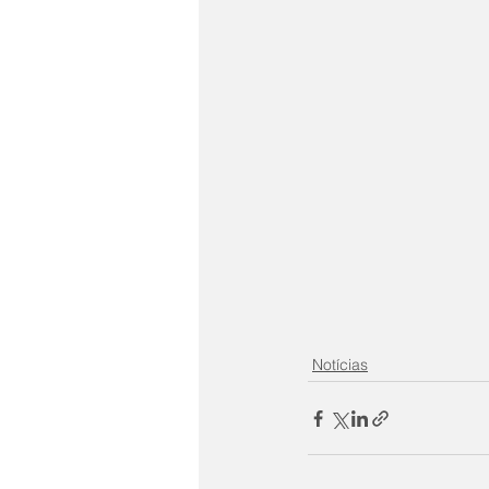
Notícias