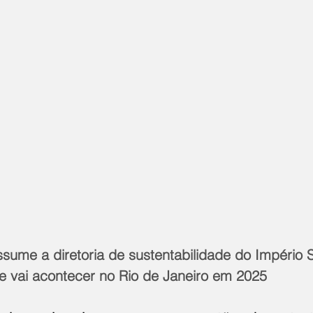
sume a diretoria de sustentabilidade do Império 
 vai acontecer no Rio de Janeiro em 2025