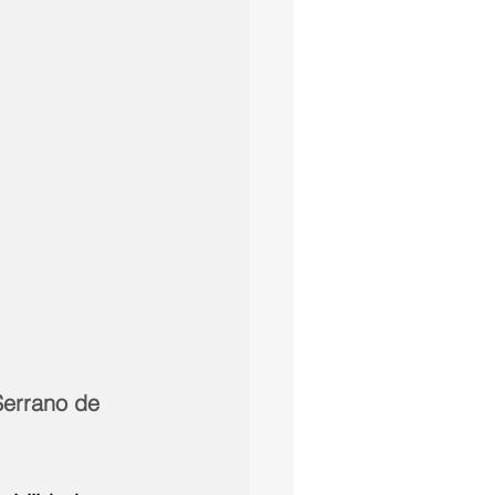
Serrano de 