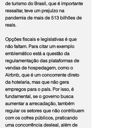
de turismo do Brasil, que é importante 
ressaltar, teve um prejuízo na 
pandemia de mais de 513 bilhões de 
reais.
Opções fiscais e legislativas é que 
não faltam. Para citar um exemplo 
emblemático está a questão da 
regulamentação das plataformas de 
vendas de hospedagem, como o 
Airbnb, que é um concorrente direto 
da hotelaria, mas que não gera 
empregos para o país. Por isso, é 
fundamental, se o governo busca 
aumentar a arrecadação, também 
regular os setores que não contribuem 
com os cofres públicos, praticando 
uma concorrência desleal, além de 