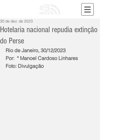
30 de dez. de 2023
Hotelaria nacional repudia extinção
do Perse
Rio de Janeiro, 30/12/2023
Por:  * Manoel Cardoso Linhares
Foto: Divulgação 