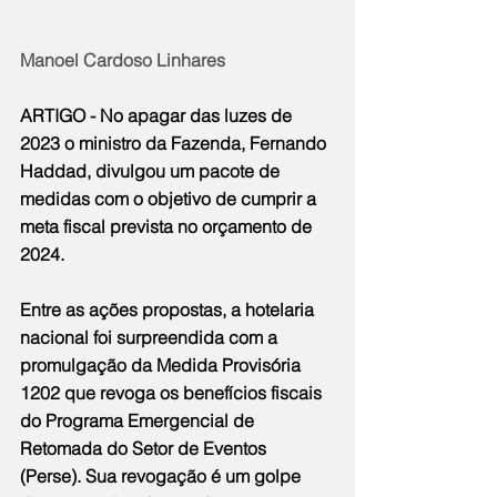
Manoel Cardoso Linhares
ARTIGO - No apagar das luzes de 
2023 o ministro da Fazenda, Fernando 
Haddad, divulgou um pacote de 
medidas com o objetivo de cumprir a 
meta fiscal prevista no orçamento de 
2024.
Entre as ações propostas, a hotelaria 
nacional foi surpreendida com a 
promulgação da Medida Provisória 
1202 que revoga os benefícios fiscais 
do Programa Emergencial de 
Retomada do Setor de Eventos 
(Perse). Sua revogação é um golpe 