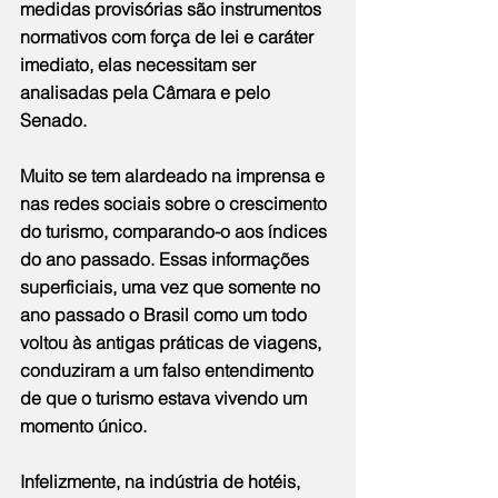
medidas provisórias são instrumentos 
normativos com força de lei e caráter 
imediato, elas necessitam ser 
analisadas pela Câmara e pelo 
Senado.
Muito se tem alardeado na imprensa e 
nas redes sociais sobre o crescimento 
do turismo, comparando-o aos índices 
do ano passado. Essas informações 
superficiais, uma vez que somente no 
ano passado o Brasil como um todo 
voltou às antigas práticas de viagens, 
conduziram a um falso entendimento 
de que o turismo estava vivendo um 
momento único.
Infelizmente, na indústria de hotéis, 