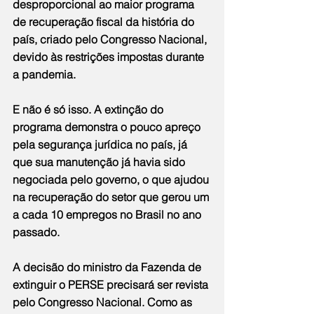
desproporcional ao maior programa 
de recuperação fiscal da história do 
país, criado pelo Congresso Nacional, 
devido às restrições impostas durante 
a pandemia.
E não é só isso. A extinção do 
programa demonstra o pouco apreço 
pela segurança jurídica no país, já 
que sua manutenção já havia sido 
negociada pelo governo, o que ajudou 
na recuperação do setor que gerou um 
a cada 10 empregos no Brasil no ano 
passado.
A decisão do ministro da Fazenda de 
extinguir o PERSE precisará ser revista 
pelo Congresso Nacional. Como as 