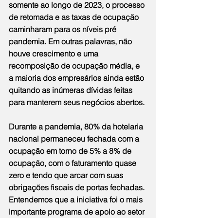
somente ao longo de 2023, o processo 
de retomada e as taxas de ocupação 
caminharam para os níveis pré 
pandemia. Em outras palavras, não 
houve crescimento e uma 
recomposição de ocupação média, e 
a maioria dos empresários ainda estão 
quitando as inúmeras dívidas feitas 
para manterem seus negócios abertos.
Durante a pandemia, 80% da hotelaria 
nacional permaneceu fechada com a 
ocupação em torno de 5% a 8% de 
ocupação, com o faturamento quase 
zero e tendo que arcar com suas 
obrigações fiscais de portas fechadas. 
Entendemos que a iniciativa foi o mais 
importante programa de apoio ao setor 