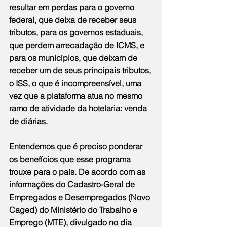
resultar em perdas para o governo 
federal, que deixa de receber seus 
tributos, para os governos estaduais, 
que perdem arrecadação de ICMS, e 
para os municípios, que deixam de 
receber um de seus principais tributos, 
o ISS, o que é incompreensível, uma 
vez que a plataforma atua no mesmo 
ramo de atividade da hotelaria: venda 
de diárias.
Entendemos que é preciso ponderar 
os benefícios que esse programa 
trouxe para o país. De acordo com as 
informações do Cadastro-Geral de 
Empregados e Desempregados (Novo 
Caged) do Ministério do Trabalho e 
Emprego (MTE), divulgado no dia 