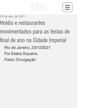
23 de dez. de 2021
Hotéis e restaurantes
movimentados para as festas de
final de ano na Cidade Imperial
Rio de Janeiro, 23/12/2021
Por Estela Siqueira
Fotos: Divulgação