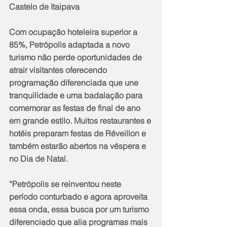
Castelo de Itaipava
Com ocupação hoteleira superior a 
85%, Petrópolis adaptada a novo 
turismo não perde oportunidades de 
atrair visitantes oferecendo 
programação diferenciada que une 
tranquilidade e uma badalação para 
comemorar as festas de final de ano 
em grande estilo. Muitos restaurantes e 
hotéis preparam festas de Réveillon e 
também estarão abertos na véspera e 
no Dia de Natal.
“Petrópolis se reinventou neste 
período conturbado e agora aproveita 
essa onda, essa busca por um turismo 
diferenciado que alia programas mais 