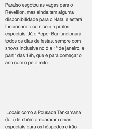
Paraíso esgotou as vagas para o 
Réveillon, mas ainda tem alguma 
disponibilidade para o Natal e estará 
funcionando com ceia e pratos 
especiais. Já o Peper Bar funcionará 
todos os dias de festas, sempre com 
shows inclusive no dia 1º de janeiro, a 
partir das 18h, que é para começar o 
ano com o pé direito.
 Locais como a Pousada Tankamana 
(foto) também prepararam ceias 
especiais para os hóspedes e irão 