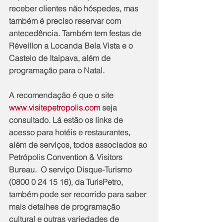
receber clientes não hóspedes, mas 
também é preciso reservar com 
antecedência. Também tem festas de 
Réveillon a Locanda Bela Vista e o 
Castelo de Itaipava, além de 
programação para o Natal.
A recomendação é que o site 
www.visitepetropolis.com
 seja 
consultado. Lá estão os links de 
acesso para hotéis e restaurantes, 
além de serviços, todos associados ao 
Petrópolis Convention & Visitors 
Bureau.  O serviço Disque-Turismo 
(0800 0 24 15 16), da TurisPetro, 
também pode ser recorrido para saber 
mais detalhes de programação 
cultural e outras variedades de 