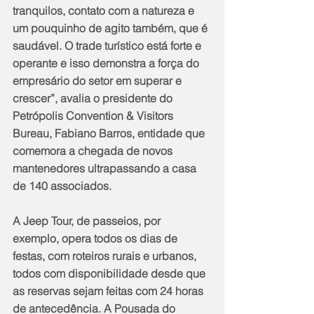
tranquilos, contato com a natureza e 
um pouquinho de agito também, que é 
saudável. O trade turístico está forte e 
operante e isso demonstra a força do 
empresário do setor em superar e 
crescer”, avalia o presidente do 
Petrópolis Convention & Visitors 
Bureau, Fabiano Barros, entidade que 
comemora a chegada de novos 
mantenedores ultrapassando a casa 
de 140 associados.
A Jeep Tour, de passeios, por 
exemplo, opera todos os dias de 
festas, com roteiros rurais e urbanos, 
todos com disponibilidade desde que 
as reservas sejam feitas com 24 horas 
de antecedência. A Pousada do 