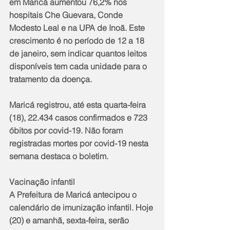
em Maricá aumentou 76,2% nos 
hospitais Che Guevara, Conde 
Modesto Leal e na UPA de Inoã. Este 
crescimento é no período de 12 a 18 
de janeiro, sem indicar quantos leitos 
disponíveis tem cada unidade para o 
tratamento da doença.
Maricá registrou, até esta quarta-feira 
(18), 22.434 casos confirmados e 723 
óbitos por covid-19. Não foram 
registradas mortes por covid-19 nesta 
semana destaca o boletim.
Vacinação infantil
A Prefeitura de Maricá antecipou o 
calendário de imunização infantil. Hoje 
(20) e amanhã, sexta-feira, serão 