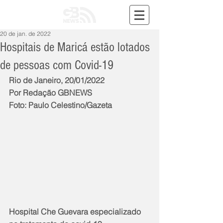
20 de jan. de 2022
Hospitais de Maricá estão lotados
de pessoas com Covid-19
Rio de Janeiro, 20/01/2022
Por Redação GBNEWS
Foto: Paulo Celestino/Gazeta
Hospital Che Guevara especializado 