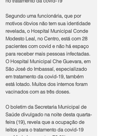
no tratamento da covid-19
Segundo uma funcionária, que por 
motivos óbvios não tem sua identidade 
revelada, o Hospital Municipal Conde 
Modesto Leal, no Centro, está com 28 
pacientes com covid e não há espaço 
para receber mais pessoas infectadas. 
O Hospital Municipal Che Guevara, em 
São José do Imbassaí, especializado 
em tratamento da covid-19, também 
está lotado. Muitos dos internos foram 
vacinados com as três doses.
O boletim da Secretaria Municipal de 
Saúde divulgado na noite desta quarta-
feira (19), revela que a ocupação de 
leitos para o tratamento da covid-19 