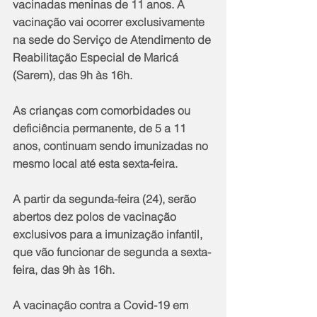
vacinadas meninas de 11 anos. A 
vacinação vai ocorrer exclusivamente 
na sede do Serviço de Atendimento de 
Reabilitação Especial de Maricá 
(Sarem), das 9h às 16h.
As crianças com comorbidades ou 
deficiência permanente, de 5 a 11 
anos, continuam sendo imunizadas no 
mesmo local até esta sexta-feira.
A partir da segunda-feira (24), serão 
abertos dez polos de vacinação 
exclusivos para a imunização infantil, 
que vão funcionar de segunda a sexta-
feira, das 9h às 16h. 
A vacinação contra a Covid-19 em 