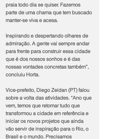
praia todo dia se quiser. Fazemos 
parte de uma chama que tem buscado 
manter-se viva e acesa.
Inspirando e despertando olhares de 
admiração. A gente vai sempre andar 
para frente para construir essa cidade 
que é dos nossos sonhos e é das 
nossas vontades concretas também”, 
concluiu Horta.
Vice-prefeito, Diego Zeidan (PT) falou 
sobre a volta das atividades. “Ano que 
vem, temos que retomar tudo que 
transformou a cidade em referência e 
iniciar os novos projetos que ainda 
vão servir de inspiração para o Rio, o 
Brasil e o mundo. Precisamos 