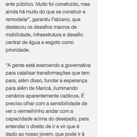
ente público. Muito foi construído, mas 
ainda há muito do que se construir e 
remodelar”, garantiu Fabiano, que 
destacou os desafios macros de 
mobilidade, infraestrutura e desafio 
central de água e esgoto como 
prioridade.
“A gente está exercendo a governativa 
para catalisar transformações que tem 
para, além disso, fundar a esperança 
para além de Maricá, iluminando 
cenários aparentemente caóticos. É 
preciso olhar com a sensibilidade de 
ver o vermelhinho andar com a 
capacidade acima do desejado, para 
entender o direito de ir e vir que é 
dado ao nosso jovem, que pode ir à 