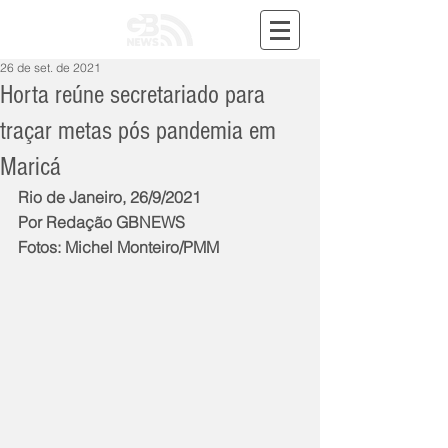
26 de set. de 2021
Horta reúne secretariado para
traçar metas pós pandemia em
Maricá
Rio de Janeiro, 26/9/2021
Por Redação GBNEWS
Fotos: Michel Monteiro/PMM