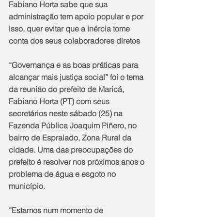
Fabiano Horta sabe que sua 
administração tem apoio popular e por 
isso, quer evitar que a inércia tome 
conta dos seus colaboradores diretos
“Governança e as boas práticas para 
alcançar mais justiça social” foi o tema 
da reunião do prefeito de Maricá, 
Fabiano Horta (PT) com seus 
secretários neste sábado (25) na 
Fazenda Pública Joaquim Piñero, no 
bairro de Espraiado, Zona Rural da 
cidade. Uma das preocupações do 
prefeito é resolver nos próximos anos o 
problema de água e esgoto no 
município.
“Estamos num momento de 