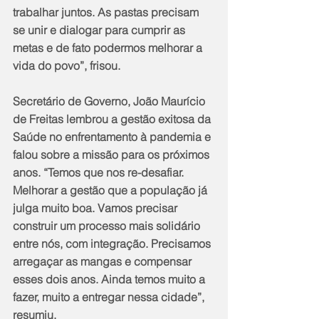
trabalhar juntos. As pastas precisam 
se unir e dialogar para cumprir as 
metas e de fato podermos melhorar a 
vida do povo”, frisou.
Secretário de Governo, João Maurício 
de Freitas lembrou a gestão exitosa da 
Saúde no enfrentamento à pandemia e 
falou sobre a missão para os próximos 
anos. “Temos que nos re-desafiar. 
Melhorar a gestão que a população já 
julga muito boa. Vamos precisar 
construir um processo mais solidário 
entre nós, com integração. Precisamos 
arregaçar as mangas e compensar 
esses dois anos. Ainda temos muito a 
fazer, muito a entregar nessa cidade”, 
resumiu.