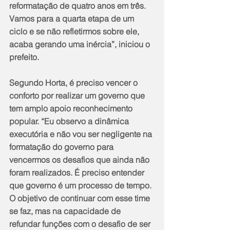
reformatação de quatro anos em três. 
Vamos para a quarta etapa de um 
ciclo e se não refletirmos sobre ele, 
acaba gerando uma inércia”, iniciou o 
prefeito.
Segundo Horta, é preciso vencer o 
conforto por realizar um governo que 
tem amplo apoio reconhecimento 
popular. “Eu observo a dinâmica 
executória e não vou ser negligente na 
formatação do governo para 
vencermos os desafios que ainda não 
foram realizados. É preciso entender 
que governo é um processo de tempo. 
O objetivo de continuar com esse time 
se faz, mas na capacidade de 
refundar funções com o desafio de ser 