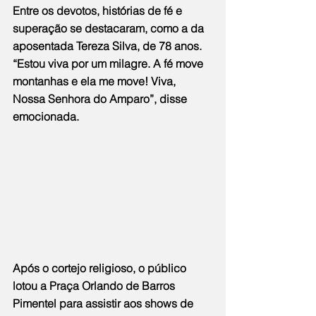
Entre os devotos, histórias de fé e 
superação se destacaram, como a da 
aposentada Tereza Silva, de 78 anos. 
“Estou viva por um milagre. A fé move 
montanhas e ela me move! Viva, 
Nossa Senhora do Amparo”, disse 
emocionada.
Após o cortejo religioso, o público 
lotou a Praça Orlando de Barros 
Pimentel para assistir aos shows de 