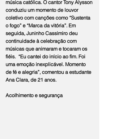
música católica. O cantor Tony Alysson 
conduziu um momento de louvor 
coletivo com canções como “Sustenta 
o fogo” e “Marca da vitória”. Em 
seguida, Juninho Cassimiro deu 
continuidade à celebração com 
músicas que animaram e tocaram os 
fiéis.  “Eu cantei do início ao fim. Foi 
uma emoção inexplicável. Momento 
de fé e alegria”, comentou a estudante 
Ana Clara, de 21 anos.
Acolhimento e segurança