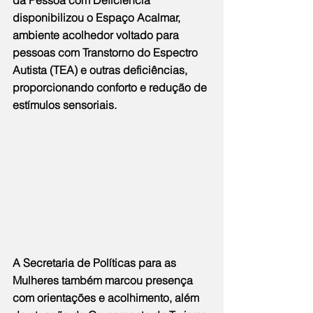
da Pessoa com Deficiência 
disponibilizou o Espaço Acalmar, 
ambiente acolhedor voltado para 
pessoas com Transtorno do Espectro 
Autista (TEA) e outras deficiências, 
proporcionando conforto e redução de 
estímulos sensoriais.
A Secretaria de Políticas para as 
Mulheres também marcou presença 
com orientações e acolhimento, além 