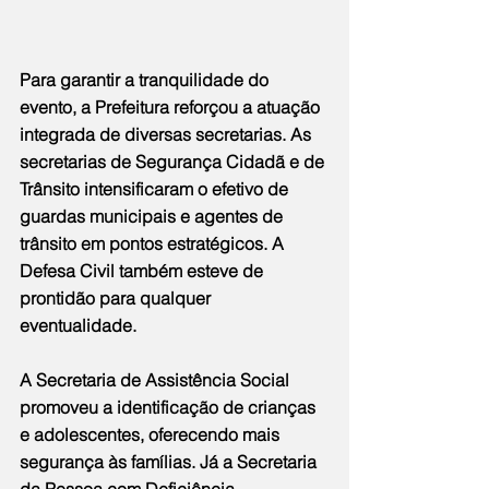
Para garantir a tranquilidade do 
evento, a Prefeitura reforçou a atuação 
integrada de diversas secretarias. As 
secretarias de Segurança Cidadã e de 
Trânsito intensificaram o efetivo de 
guardas municipais e agentes de 
trânsito em pontos estratégicos. A 
Defesa Civil também esteve de 
prontidão para qualquer 
eventualidade.
A Secretaria de Assistência Social 
promoveu a identificação de crianças 
e adolescentes, oferecendo mais 
segurança às famílias. Já a Secretaria 