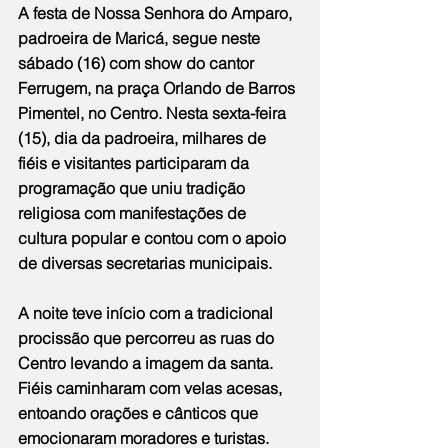
A festa de Nossa Senhora do Amparo, 
padroeira de Maricá, segue neste 
sábado (16) com show do cantor 
Ferrugem, na praça Orlando de Barros 
Pimentel, no Centro. Nesta sexta-feira 
(15), dia da padroeira, milhares de 
fiéis e visitantes participaram da 
programação que uniu tradição 
religiosa com manifestações de 
cultura popular e contou com o apoio 
de diversas secretarias municipais.
A noite teve início com a tradicional 
procissão que percorreu as ruas do 
Centro levando a imagem da santa. 
Fiéis caminharam com velas acesas, 
entoando orações e cânticos que 
emocionaram moradores e turistas. 