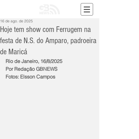
16 de ago. de 2025
Hoje tem show com Ferrugem na
festa de N.S. do Amparo, padroeira
de Maricá
Rio de Janeiro, 16/8/2025
Por Redação GBNEWS
Fotos: Elsson Campos