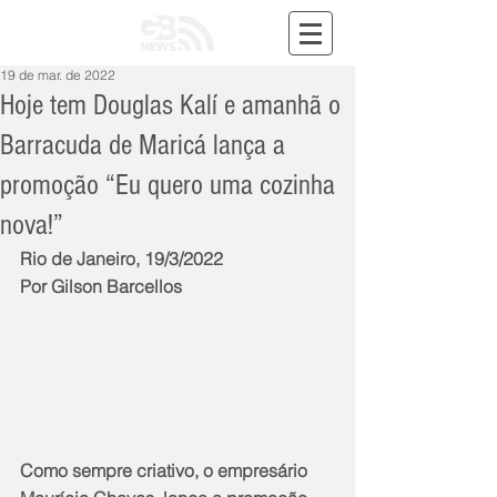
19 de mar. de 2022
Hoje tem Douglas Kalí e amanhã o
Barracuda de Maricá lança a
promoção “Eu quero uma cozinha
nova!”
Rio de Janeiro, 19/3/2022
Por Gilson Barcellos
Como sempre criativo, o empresário 