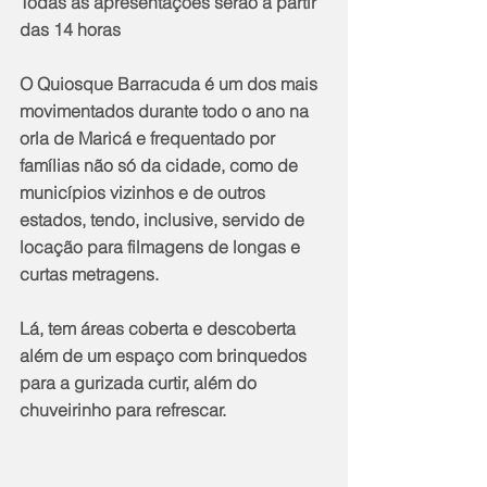
Todas as apresentações serão a partir 
das 14 horas
O Quiosque Barracuda é um dos mais 
movimentados durante todo o ano na 
orla de Maricá e frequentado por 
famílias não só da cidade, como de 
municípios vizinhos e de outros 
estados, tendo, inclusive, servido de 
locação para filmagens de longas e 
curtas metragens.
Lá, tem áreas coberta e descoberta 
além de um espaço com brinquedos 
para a gurizada curtir, além do 
chuveirinho para refrescar.