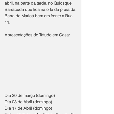
abril, na parte da tarde, no Quiosque 
Barracuda que fica na orla da praia da 
Barra de Maricá bem em frente a Rua 
11.
Apresentações do Tatudo em Casa:
Dia 20 de março (domingo)
Dia 03 de Abril (domingo)
Dia 17 de Abril (domingo)