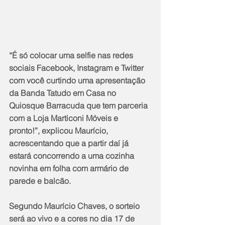
“É só colocar uma selfie nas redes 
sociais Facebook, Instagram e Twitter 
com você curtindo uma apresentação 
da Banda Tatudo em Casa no 
Quiosque Barracuda que tem parceria 
com a Loja Marticoni Móveis e 
pronto!”, explicou Maurício, 
acrescentando que a partir daí já 
estará concorrendo a uma cozinha 
novinha em folha com armário de 
parede e balcão.
Segundo Maurício Chaves, o sorteio 
será ao vivo e a cores no dia 17 de 