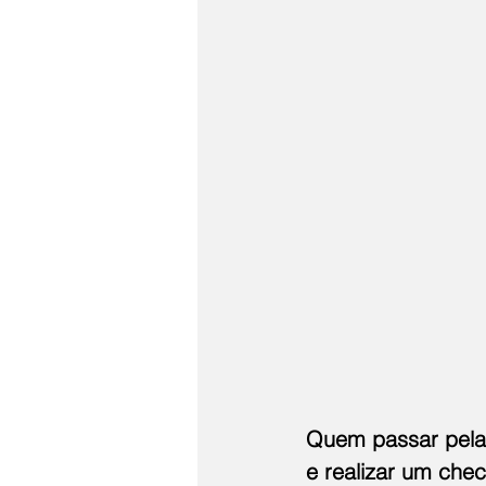
Quem passar pela 
e realizar um chec