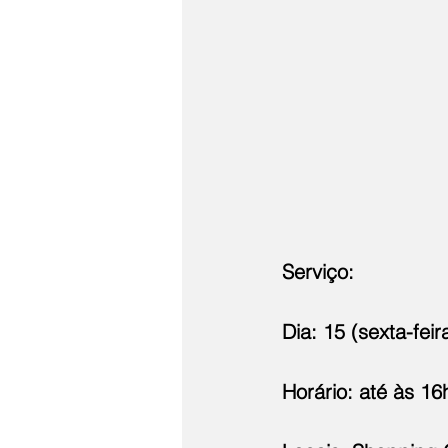
Serviço:
Dia: 15 (sexta-feir
Horário: até às 16