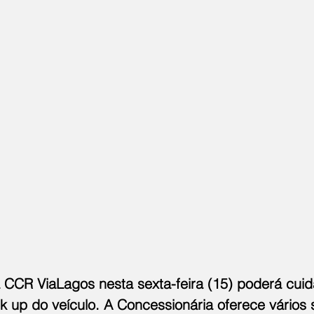
CCR ViaLagos nesta sexta-feira (15) poderá cuid
k up do veículo. A Concessionária oferece vários 