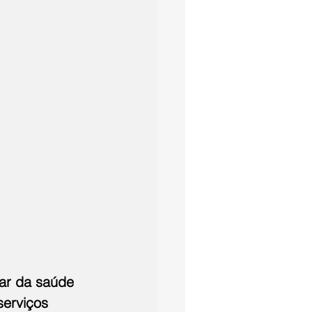
ar da saúde 
serviços 