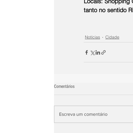
Locais: Shopping 
tanto no sentido 
Notícias
Cidade
Comentários
Escreva um comentário