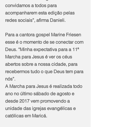
convidamos a todos para 
acompanharem esta edição pelas 
redes sociais”, afirma Danieli.
Para a cantora gospel Marine Friesen 
esse é o momento de se conectar com 
Deus. “Minha expectativa para a 11ª 
Marcha para Jesus é ver os céus 
abertos sobre a nossa cidade, para 
recebermos tudo o que Deus tem para 
nós”.
A Marcha para Jesus é realizada todo 
ano no último sábado de agosto e 
desde 2017 vem promovendo a 
unidade das igrejas evangélicas e 
católicas em Maricá.