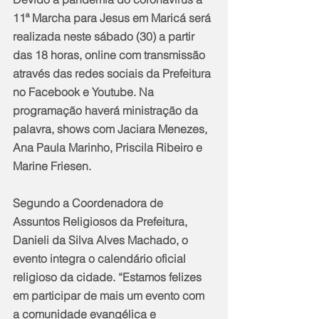
11ª Marcha para Jesus em Maricá será 
realizada neste sábado (30) a partir 
das 18 horas, online com transmissão 
através das redes sociais da Prefeitura 
no Facebook e Youtube. Na 
programação haverá ministração da 
palavra, shows com Jaciara Menezes, 
Ana Paula Marinho, Priscila Ribeiro e 
Marine Friesen.
Segundo a Coordenadora de 
Assuntos Religiosos da Prefeitura, 
Danieli da Silva Alves Machado, o 
evento integra o calendário oficial 
religioso da cidade. “Estamos felizes 
em participar de mais um evento com 
a comunidade evangélica e 