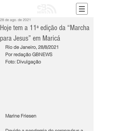
28 de ago. de 2021
Hoje tem a 11ª edição da “Marcha
para Jesus” em Maricá
Rio de Janeiro, 28/8/2021
Por redação GBNEWS
Foto: Divulgação
Marine Friesen
Devido a pandemia do coronavírus a 