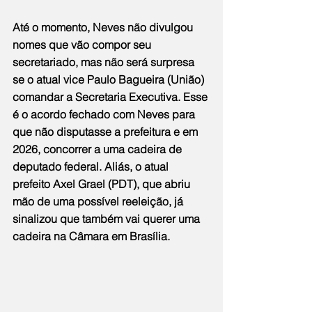
Até o momento, Neves não divulgou 
nomes que vão compor seu 
secretariado, mas não será surpresa 
se o atual vice Paulo Bagueira (União) 
comandar a Secretaria Executiva. Esse 
é o acordo fechado com Neves para 
que não disputasse a prefeitura e em 
2026, concorrer a uma cadeira de 
deputado federal. Aliás, o atual 
prefeito Axel Grael (PDT), que abriu 
mão de uma possível reeleição, já 
sinalizou que também vai querer uma 
cadeira na Câmara em Brasília.