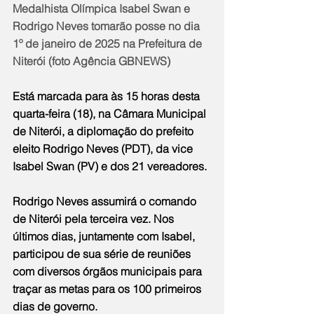
Medalhista Olímpica Isabel Swan e 
Rodrigo Neves tomarão posse no dia 
1º de janeiro de 2025 na Prefeitura de 
Niterói (foto Agência GBNEWS)
Está marcada para às 15 horas desta 
quarta-feira (18), na Câmara Municipal 
de Niterói, a diplomação do prefeito 
eleito Rodrigo Neves (PDT), da vice 
Isabel Swan (PV) e dos 21 vereadores.
Rodrigo Neves assumirá o comando 
de Niterói pela terceira vez. Nos 
últimos dias, juntamente com Isabel, 
participou de sua série de reuniões 
com diversos órgãos municipais para 
traçar as metas para os 100 primeiros 
dias de governo.