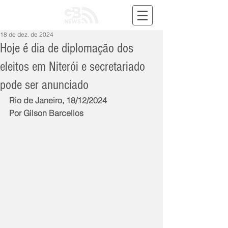
18 de dez. de 2024
Hoje é dia de diplomação dos
eleitos em Niterói e secretariado
pode ser anunciado
Rio de Janeiro, 18/12/2024
Por Gilson Barcellos