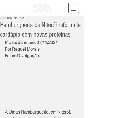
7 de nov. de 2021
Hamburgueria de Niterói reformula
cardápio com novas proteínas
Rio de Janei5ro, 07/11/2021
Por Raquel Morais
Fotos: Divulgação
A Umah Hamburgueria, em Niterói, 