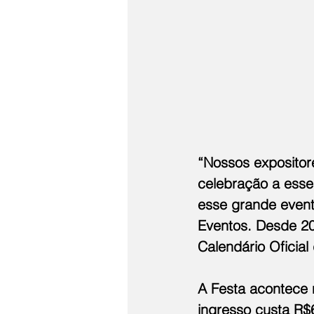
“Nossos expositor
celebração a esse
esse grande evento
Eventos. Desde 20
Calendário Oficial
A Festa acontece 
ingresso custa R$