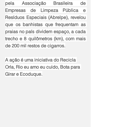
pela Associação Brasileira de 
Empresas de Limpeza Pública e 
Resíduos Especiais (Abrelpe), revelou 
que os banhistas que frequentam as 
praias no país dividem espaço, a cada 
trecho e 8 quilômetros (km), com mais 
de 200 mil restos de cigarros.
A ação é uma iniciativa do Recicla 
Orla, Rio eu amo eu cuido, Bota para 
Girar e Ecoduque.