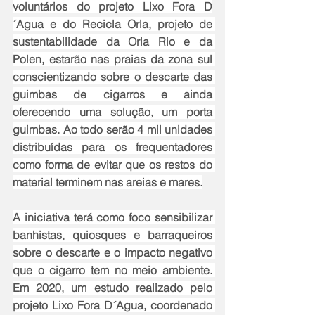
voluntários do projeto Lixo Fora D
´Agua e do Recicla Orla, projeto de 
sustentabilidade da Orla Rio e da 
Polen, estarão nas praias da zona sul 
conscientizando sobre o descarte das 
guimbas de cigarros e ainda 
oferecendo uma solução, um porta 
guimbas. Ao todo serão 4 mil unidades 
distribuídas para os frequentadores 
como forma de evitar que os restos do 
material terminem nas areias e mares.
A iniciativa terá como foco sensibilizar 
banhistas, quiosques e barraqueiros 
sobre o descarte e o impacto negativo 
que o cigarro tem no meio ambiente. 
Em 2020, um estudo realizado pelo 
projeto Lixo Fora D´Agua, coordenado 