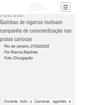
27 de fev. de 2022
Guimbas de cigarros motivam
campanha de conscientização nas
praias cariocas
Rio de Janeiro, 27/02/2022
Por Bianca Baptista
Foto: Divulgação
Durante todo o Carnaval, agentes e 