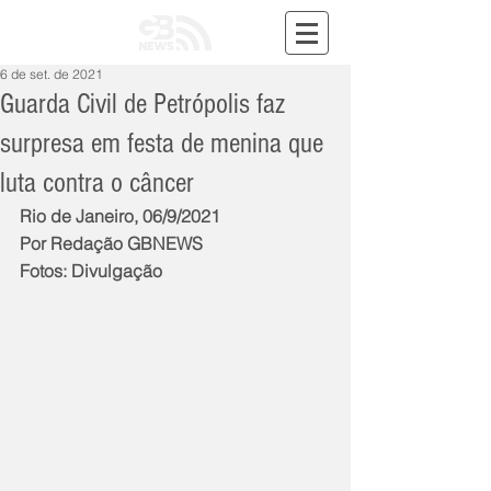
6 de set. de 2021
Guarda Civil de Petrópolis faz
surpresa em festa de menina que
luta contra o câncer
Rio de Janeiro, 06/9/2021
Por Redação GBNEWS
Fotos: Divulgação