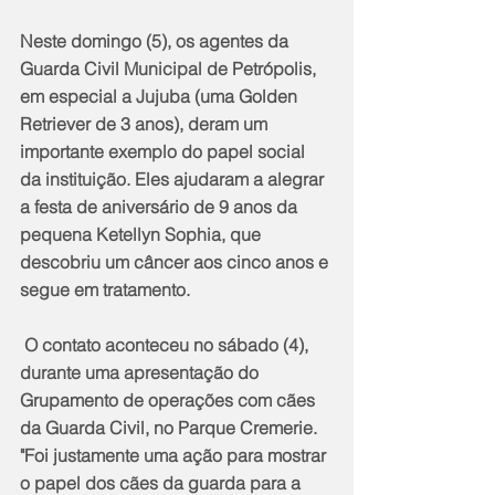
Neste domingo (5), os agentes da 
Guarda Civil Municipal de Petrópolis, 
em especial a Jujuba (uma Golden 
Retriever de 3 anos), deram um 
importante exemplo do papel social 
da instituição. Eles ajudaram a alegrar 
a festa de aniversário de 9 anos da 
pequena Ketellyn Sophia, que 
descobriu um câncer aos cinco anos e 
segue em tratamento.
 O contato aconteceu no sábado (4), 
durante uma apresentação do 
Grupamento de operações com cães 
da Guarda Civil, no Parque Cremerie. 
"Foi justamente uma ação para mostrar 
o papel dos cães da guarda para a 