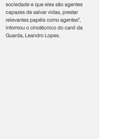
sociedade e que eles são agentes 
capazes de salvar vidas, prestar 
relevantes papéis como agentes", 
informou o cinotécnico do canil da 
Guarda, Leandro Lopes.