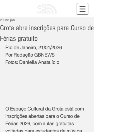
21 de jan.
Grota abre inscrições para Curso de
Férias gratuito
Rio de Janeiro, 21/01/2026
Por Redação GBNEWS
Fotos: Daniella Anatalício
O Espaço Cultural da Grota está com 
inscrições abertas para o Curso de 
Férias 2026, com aulas gratuitas 
voltadas para estudantes de música 