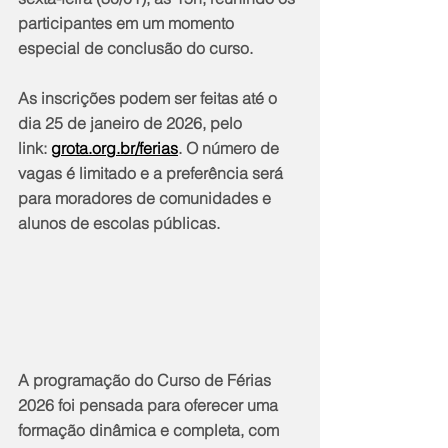
participantes em um momento 
especial de conclusão do curso.
As inscrições podem ser feitas até o 
dia 25 de janeiro de 2026, pelo 
link: 
grota.org.br/ferias
. O número de 
vagas é limitado e a preferência será 
para moradores de comunidades e 
alunos de escolas públicas.
A programação do Curso de Férias 
2026 foi pensada para oferecer uma 
formação dinâmica e completa, com 