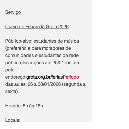
Serviço
Curso de Férias da Grota 2026
Público-alvo: estudantes de música 
(preferência para moradores de 
comunidades e estudantes da rede 
pública)Inscrições até 25/01: online 
pelo 
endereço 
grota.org.br/ferias
Período
das aulas: 26 a 30/01/2026 (segunda a 
sexta)
Horário: 8h às 18h
Locais: