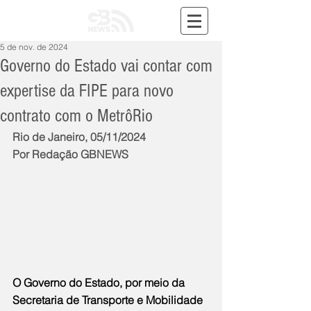
5 de nov. de 2024
Governo do Estado vai contar com
expertise da FIPE para novo
contrato com o MetrôRio
Rio de Janeiro, 05/11/2024
Por Redação GBNEWS
O Governo do Estado, por meio da 
Secretaria de Transporte e Mobilidade 