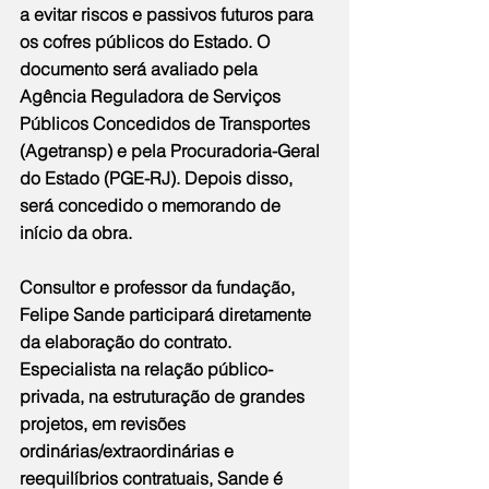
a evitar riscos e passivos futuros para 
os cofres públicos do Estado. O 
documento será avaliado pela 
Agência Reguladora de Serviços 
Públicos Concedidos de Transportes 
(Agetransp) e pela Procuradoria-Geral 
do Estado (PGE-RJ). Depois disso, 
será concedido o memorando de 
início da obra.
Consultor e professor da fundação, 
Felipe Sande participará diretamente 
da elaboração do contrato. 
Especialista na relação público-
privada, na estruturação de grandes 
projetos, em revisões 
ordinárias/extraordinárias e 
reequilíbrios contratuais, Sande é 