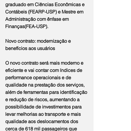
graduado em Ciências Econômicas e 
Contábeis (FEARP-USP) e Mestre em 
Administração com ênfase em 
Finanças(FEA-USP).
Novo contrato: modernização e 
benefícios aos usuários
O novo contrato será mais moderno e 
eficiente e vai contar com índices de 
performance operacionais e de 
qualidade na prestação dos serviços, 
além de ferramentas para identificação 
e redução de riscos, aumentando a 
possibilidade de investimentos para 
levar melhorias ao transporte e mais 
qualidade aos deslocamentos dos 
cerca de 618 mil passageiros que 