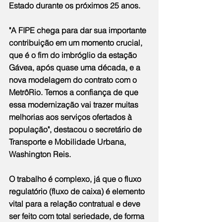
Estado durante os próximos 25 anos.
"A FIPE chega para dar sua importante 
contribuição em um momento crucial, 
que é o fim do imbróglio da estação 
Gávea, após quase uma década, e a 
nova modelagem do contrato com o 
MetrôRio. Temos a confiança de que 
essa modernização vai trazer muitas 
melhorias aos serviços ofertados à 
população", destacou o secretário de 
Transporte e Mobilidade Urbana, 
Washington Reis.
O trabalho é complexo, já que o fluxo 
regulatório (fluxo de caixa) é elemento 
vital para a relação contratual e deve 
ser feito com total seriedade, de forma 