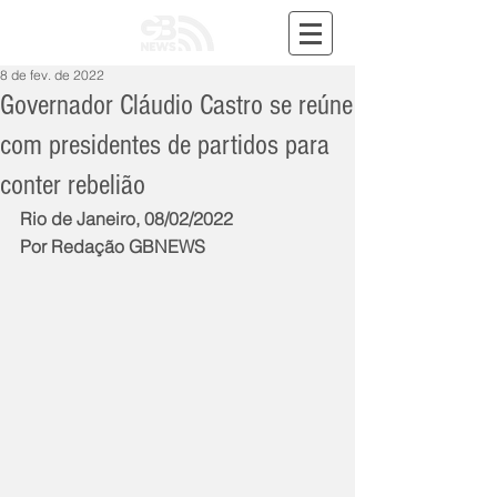
8 de fev. de 2022
Governador Cláudio Castro se reúne
com presidentes de partidos para
conter rebelião
Rio de Janeiro, 08/02/2022
Por Redação GBNEWS