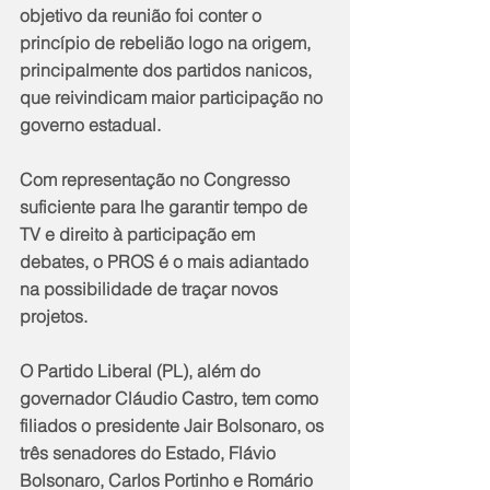
objetivo da reunião foi conter o 
princípio de rebelião logo na origem, 
principalmente dos partidos nanicos, 
que reivindicam maior participação no 
governo estadual.
Com representação no Congresso 
suficiente para lhe garantir tempo de 
TV e direito à participação em 
debates, o PROS é o mais adiantado 
na possibilidade de traçar novos 
projetos.
O Partido Liberal (PL), além do 
governador Cláudio Castro, tem como 
filiados o presidente Jair Bolsonaro, os 
três senadores do Estado, Flávio 
Bolsonaro, Carlos Portinho e Romário 