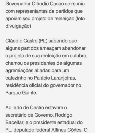
Governador Cláudio Castro se reuniu 
com representantes de partidos que 
apoiam seu projeto de reeleição (foto 
divulgação)
Cláudio Castro (PL) sabendo que 
alguns partidos ameaçam abandonar 
o projeto de sua reeleição em outubro, 
chamou os presidentes de algumas 
agremiações aliadas para um 
cafezinho no Palácio Laranjeiras, 
residência oficial do governador no 
Parque Guinle.
Ao lado de Castro estavam o 
secretário de Governo, Rodrigo 
Bacellar; e o presidente estadual do 
PL, deputado federal Altineu Côrtes. O 