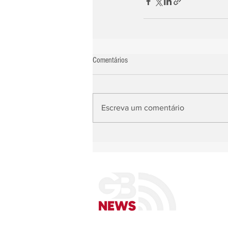
Comentários
Escreva um comentário