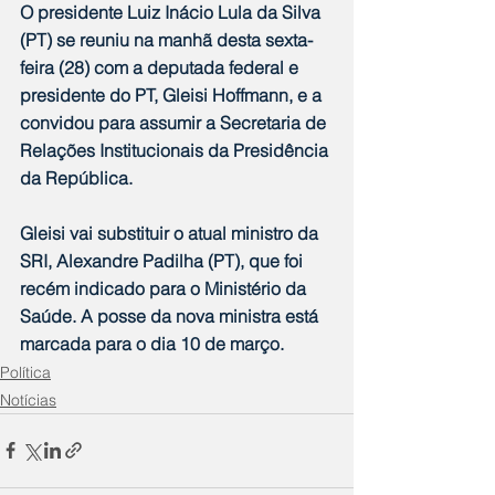
O presidente Luiz Inácio Lula da Silva 
(PT) se reuniu na manhã desta sexta-
feira (28) com a deputada federal e 
presidente do PT, Gleisi Hoffmann, e a 
convidou para assumir a Secretaria de 
Relações Institucionais da Presidência 
da República.
Gleisi vai substituir o atual ministro da 
SRI, Alexandre Padilha (PT), que foi 
recém indicado para o Ministério da 
Saúde. A posse da nova ministra está 
marcada para o dia 10 de março.
Política
Notícias