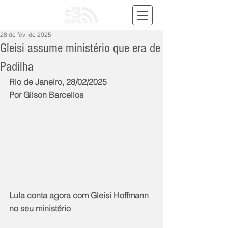
28 de fev. de 2025
Gleisi assume ministério que era de
Padilha
Rio de Janeiro, 28/02/2025
Por Gilson Barcellos
Lula conta agora com Gleisi Hoffmann 
no seu ministério