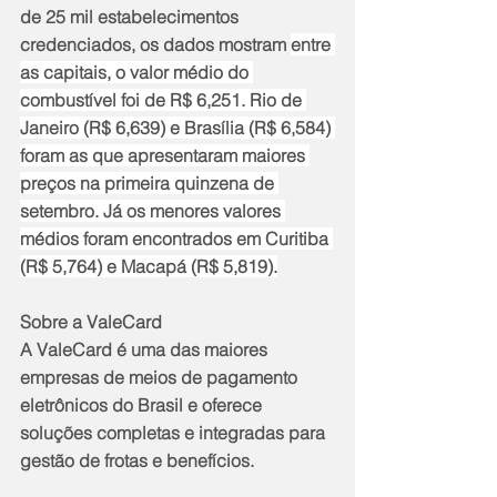
de 25 mil estabelecimentos 
credenciados, os dados mostram 
entre 
as capitais, o valor médio do 
combustível foi de R$ 6,251. Rio de 
Janeiro (R$ 6,639) e Brasília (R$ 6,584) 
foram as que apresentaram maiores 
preços na primeira quinzena de 
setembro. Já os menores valores 
médios foram encontrados em Curitiba 
(R$ 5,764) e Macapá (R$ 5,819).
Sobre a ValeCard  
A ValeCard é uma das maiores 
empresas de meios de pagamento 
eletrônicos do Brasil e oferece 
soluções completas e integradas para 
gestão de frotas e benefícios. 