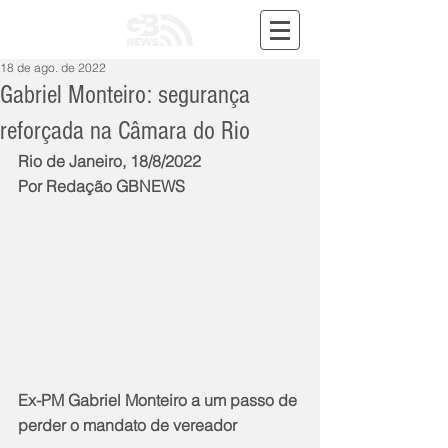
18 de ago. de 2022
Gabriel Monteiro: segurança
reforçada na Câmara do Rio
Rio de Janeiro, 18/8/2022
Por Redação GBNEWS
Ex-PM Gabriel Monteiro a um passo de 
perder o mandato de vereador