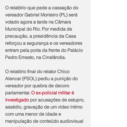
O relatório que pede a cassação do 
vereador Gabriel Monteiro (PL) será 
votado agora a tarde na Câmara 
Municipal do Rio. Por medida de 
precaução, a presidência da Casa 
reforçou a segurança e os vereadores 
entram pela porta da frente do Palácio 
Pedro Ernesto, na Cinelândia.
O relatório final do relator Chico 
Alencar (PSOL) pediu a punição do 
vereador por quebra de decoro 
parlamentar. 
O ex-policial militar é 
investigado 
por acusações de estupro, 
assédio, gravação de um vídeo íntimo 
com uma menor de idade e 
manipulação de conteúdo audiovisual 