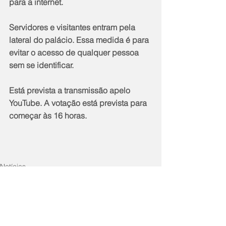
para a internet.
Servidores e visitantes entram pela 
lateral do palácio. Essa medida é para 
evitar o acesso de qualquer pessoa 
sem se identificar.
Está prevista a transmissão apelo 
YouTube. A votação está prevista para 
começar às 16 horas.
Notícias
Política