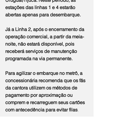
Uruguai/Tijuca. Neste período, as 
estações das linhas 1 e 4 estarão 
abertas apenas para desembarque.
Já a Linha 2, após o encerramento da 
operação comercial, a partir da meia-
noite, não estará disponível, pois 
receberá serviços de manutenção 
programada na via permanente.
Para agilizar o embarque no metrô, a 
concessionária recomenda que os fãs 
da cantora utilizem os métodos de 
pagamento por aproximação ou 
comprem e recarreguem seus cartões 
com antecedência para evitar filas
.
Notícias