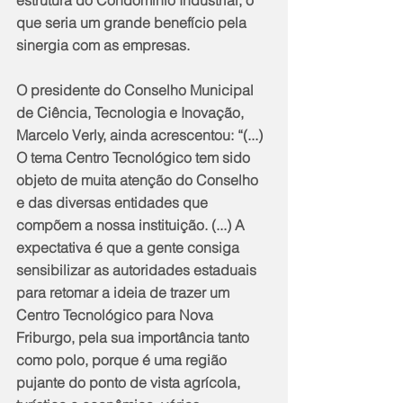
estrutura do Condomínio Industrial, o 
que seria um grande benefício pela 
sinergia com as empresas.
O presidente do Conselho Municipal 
de Ciência, Tecnologia e Inovação, 
Marcelo Verly, ainda acrescentou: “(...) 
O tema Centro Tecnológico tem sido 
objeto de muita atenção do Conselho 
e das diversas entidades que 
compõem a nossa instituição. (...) A 
expectativa é que a gente consiga 
sensibilizar as autoridades estaduais 
para retomar a ideia de trazer um 
Centro Tecnológico para Nova 
Friburgo, pela sua importância tanto 
como polo, porque é uma região 
pujante do ponto de vista agrícola, 