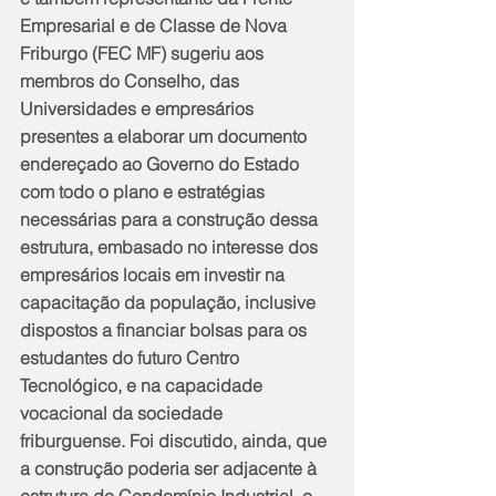
Empresarial e de Classe de Nova 
Friburgo (FEC MF) sugeriu aos 
membros do Conselho, das 
Universidades e empresários 
presentes a elaborar um documento 
endereçado ao Governo do Estado 
com todo o plano e estratégias 
necessárias para a construção dessa 
estrutura, embasado no interesse dos 
empresários locais em investir na 
capacitação da população, inclusive 
dispostos a financiar bolsas para os 
estudantes do futuro Centro 
Tecnológico, e na capacidade 
vocacional da sociedade 
friburguense. Foi discutido, ainda, que 
a construção poderia ser adjacente à 