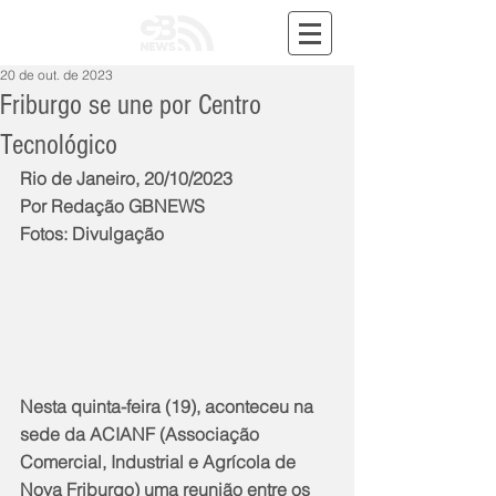
20 de out. de 2023
Friburgo se une por Centro
Tecnológico
Rio de Janeiro, 20/10/2023
Por Redação GBNEWS
Fotos: Divulgação
Nesta quinta-feira (19), aconteceu na 
sede da ACIANF (Associação 
Comercial, Industrial e Agrícola de 
Nova Friburgo) uma reunião entre os 