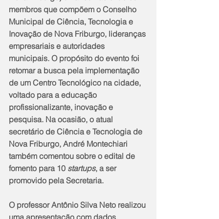
membros que compõem o Conselho 
Municipal de Ciência, Tecnologia e 
Inovação de Nova Friburgo, lideranças 
empresariais e autoridades 
municipais. O propósito do evento foi 
retomar a busca pela implementação 
de um Centro Tecnológico na cidade, 
voltado para a educação 
profissionalizante, inovação e 
pesquisa. Na ocasião, o atual 
secretário de Ciência e Tecnologia de 
Nova Friburgo, André Montechiari 
também comentou sobre o edital de 
fomento para 10 
startups
, a ser 
promovido pela Secretaria.
O professor Antônio Silva Neto realizou 
uma apresentação com dados, 