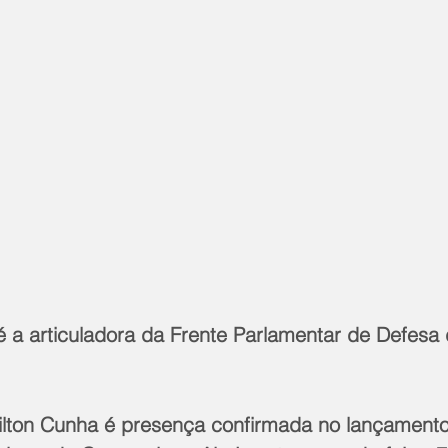
 a articuladora da Frente Parlamentar de Defesa
lton Cunha é presença confirmada no lançamento