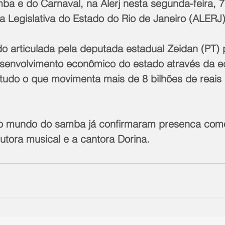
 e do Carnaval, na Alerj nesta segunda-feira, 7,
 Legislativa do Estado do Rio de Janeiro (ALERJ)
o articulada pela deputada estadual Zeidan (PT) 
senvolvimento econômico do estado através da 
e tudo o que movimenta mais de 8 bilhões de reais
o mundo do samba já confirmaram presenca como
utora musical e a cantora Dorina.