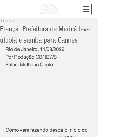
11 de mar.
França: Prefeitura de Maricá leva
utopia e samba para Cannes
Rio de Janeiro, 11/03/2026
Por Redação GBNEWS
Fotos: Matheus Couto
Como vem fazendo desde o início do 