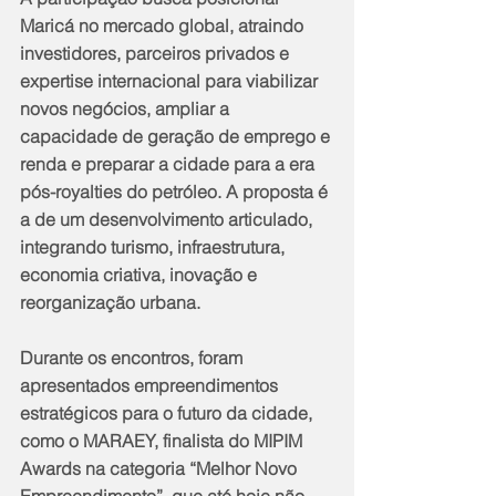
Maricá no mercado global, atraindo 
investidores, parceiros privados e 
expertise internacional para viabilizar 
novos negócios, ampliar a 
capacidade de geração de emprego e 
renda e preparar a cidade para a era 
pós-royalties do petróleo. A proposta é 
a de um desenvolvimento articulado, 
integrando turismo, infraestrutura, 
economia criativa, inovação e 
reorganização urbana.
Durante os encontros, foram 
apresentados empreendimentos 
estratégicos para o futuro da cidade, 
como o MARAEY, finalista do MIPIM 
Awards na categoria “Melhor Novo 
Empreendimento”, que até hoje não 