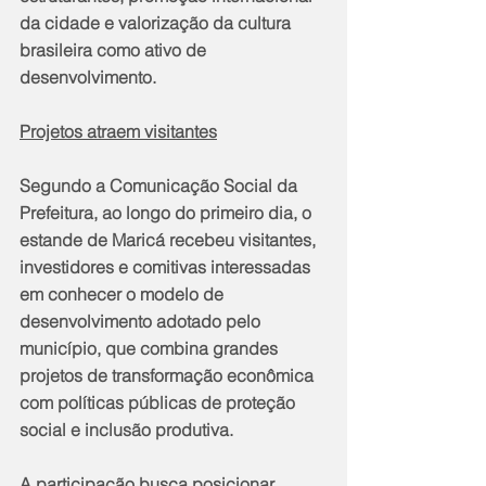
da cidade e valorização da cultura 
brasileira como ativo de 
desenvolvimento.
Projetos atraem visitantes
Segundo a Comunicação Social da 
Prefeitura, ao longo do primeiro dia, o 
estande de Maricá recebeu visitantes, 
investidores e comitivas interessadas 
em conhecer o modelo de 
desenvolvimento adotado pelo 
município, que combina grandes 
projetos de transformação econômica 
com políticas públicas de proteção 
social e inclusão produtiva.
A participação busca posicionar 