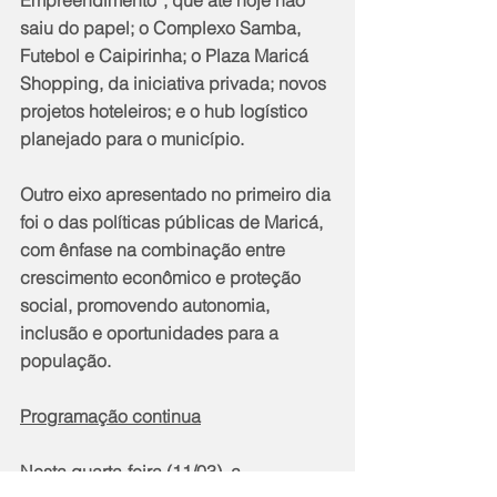
saiu do papel; o Complexo Samba, 
Futebol e Caipirinha; o Plaza Maricá 
Shopping, da iniciativa privada; novos 
projetos hoteleiros; e o hub logístico 
planejado para o município.
Outro eixo apresentado no primeiro dia 
foi o das políticas públicas de Maricá, 
com ênfase na combinação entre 
crescimento econômico e proteção 
social, promovendo autonomia, 
inclusão e oportunidades para a 
população.
Programação continua
Nesta quarta-feira (11/03), a 