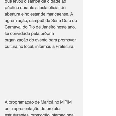
que levou o samba da cidade ao 
público durante a festa oficial de 
abertura e no estande maricaense. A 
agremiação, campeã da Série Ouro do 
Carnaval do Rio de Janeiro neste ano, 
foi convidada pela própria 
organização do evento para promover 
cultura no local, informou a Prefeitura.
A programação de Maricá no MIPIM 
uniu apresentação de projetos 
estruturantes, promoção internacional 