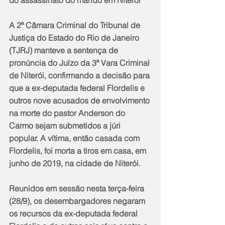
A 2ª Câmara Criminal do Tribunal de 
Justiça do Estado do Rio de Janeiro 
(TJRJ) manteve a sentença de 
pronúncia do Juízo da 3ª Vara Criminal 
de Niterói, confirmando a decisão para 
que a ex-deputada federal Flordelis e 
outros nove acusados de envolvimento 
na morte do pastor Anderson do 
Carmo sejam submetidos a júri 
popular. A vítima, então casada com 
Flordelis, foi morta a tiros em casa, em 
junho de 2019, na cidade de Niterói. 
Reunidos em sessão nesta terça-feira 
(28/9), os desembargadores negaram 
os recursos da ex-deputada federal 