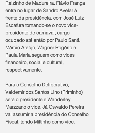
Reizinho de Madureira. Flávio França 
entra no lugar de Sandro Avelar à 
frente da presidência, com José Luiz 
Escafura tornando-se o novo vice-
presidente de carnaval, cargo 
ocupado até então por Paulo Santi. 
Márcio Araújo, Wagner Rogério e 
Paula Maria seguem como vices 
financeiro, social e cultural, 
respectivamente.
Para o Conselho Deliberativo, 
Valdemir dos Santos Lino (Priminho) 
será o presidente e Wanderley 
Marzzano o vice. Já Oswaldo Pereira 
vai assumir a presidência do Conselho 
Fiscal, tendo Miltinho como vice.