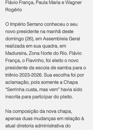
Flávio França, Paula Maria e Wagner 
Rogério
O Império Serrano conheceu o seu 
novo presidente na manhã deste 
domingo (26), em Assembleia Geral 
realizada em sua quadra, em 
Madureira, Zona Norte do Rio. Flávio 
França, o Flavinho, foi eleito o novo 
presidente da escola de samba para o 
triênio 2023-2026. Sua escolha foi por 
aclamação, pois somente a Chapa 
“Serrinha custa, mas vem” havia sido 
inscrita para participar do pleito.
Na composição da nova chapa, 
apenas duas mudanças em relação à 
atual diretoria administrativa do 