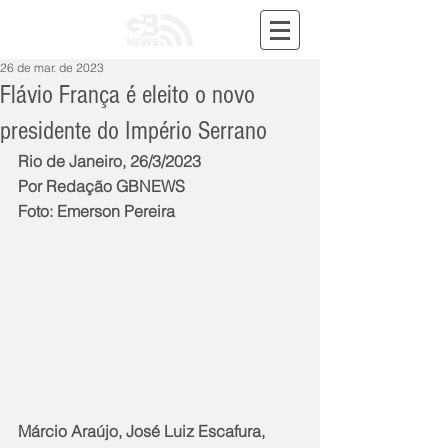
26 de mar. de 2023
Flávio França é eleito o novo
presidente do Império Serrano
Rio de Janeiro, 26/3/2023
Por Redação GBNEWS
Foto: Emerson Pereira
Márcio Araújo, José Luiz Escafura, 