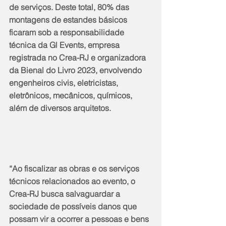
de serviços. Deste total, 80% das 
montagens de estandes básicos 
ficaram sob a responsabilidade 
técnica da Gl Events, empresa 
registrada no Crea-RJ e organizadora 
da Bienal do Livro 2023, envolvendo 
engenheiros civis, eletricistas, 
eletrônicos, mecânicos, químicos, 
além de diversos arquitetos.
“Ao fiscalizar as obras e os serviços 
técnicos relacionados ao evento, o 
Crea-RJ busca salvaguardar a 
sociedade de possíveis danos que 
possam vir a ocorrer a pessoas e bens 