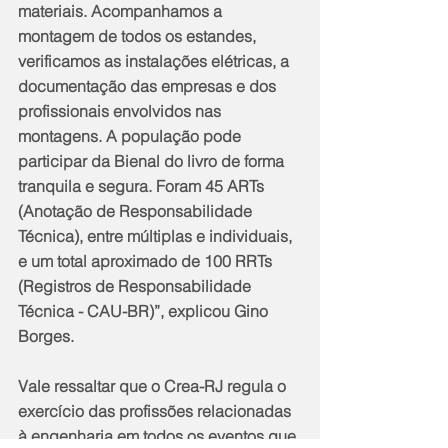
materiais. Acompanhamos a 
montagem de todos os estandes, 
verificamos as instalações elétricas, a 
documentação das empresas e dos 
profissionais envolvidos nas 
montagens. A população pode 
participar da Bienal do livro de forma 
tranquila e segura. Foram 45 ARTs 
(Anotação de Responsabilidade 
Técnica), entre múltiplas e individuais, 
e um total aproximado de 100 RRTs 
(Registros de Responsabilidade 
Técnica - CAU-BR)”, explicou Gino 
Borges.
Vale ressaltar que o Crea-RJ regula o 
exercício das profissões relacionadas 
à engenharia em todos os eventos que 