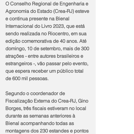
O Conselho Regional de Engenharia e 
Agronomia do Estado (Crea-RJ) esteve 
e continua presente na Bienal 
Internacional do Livro 2023, que está 
sendo realizada no Riocentro, em sua 
edição comemorativa de 40 anos. Até 
domingo, 10 de setembro, mais de 300 
atrações - entre autores brasileiros e 
estrangeiros -, vão passar pelo evento, 
que espera receber um público total 
de 600 mil pessoas.
Segundo o coordenador de 
Fiscalização Externa do Crea-RJ, Gino 
Borges, três fiscais estiveram no local 
durante as semanas anteriores à 
Bienal acompanhando todas as 
montagens dos 230 estandes e pontos 