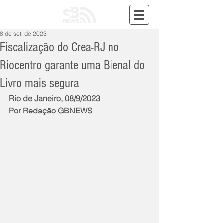
8 de set. de 2023
Fiscalização do Crea-RJ no
Riocentro garante uma Bienal do
Livro mais segura
Rio de Janeiro, 08/9/2023
Por Redação GBNEWS