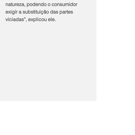
natureza, podendo o consumidor 
exigir a substituição das partes 
viciadas”, explicou ele.
As denúncias sobre irregularidades 