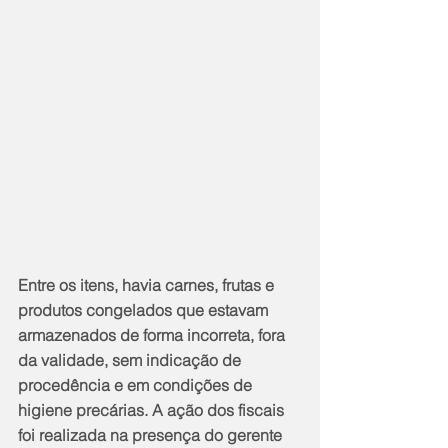
Entre os itens, havia carnes, frutas e 
produtos congelados que estavam 
armazenados de forma incorreta, fora 
da validade, sem indicação de 
procedência e em condições de 
higiene precárias. A ação dos fiscais 
foi realizada na presença do gerente 