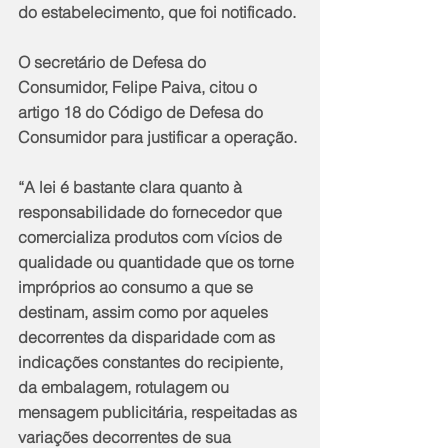
do estabelecimento, que foi notificado.
O secretário de Defesa do 
Consumidor, Felipe Paiva, citou o 
artigo 18 do Código de Defesa do 
Consumidor para justificar a operação.
“A lei é bastante clara quanto à 
responsabilidade do fornecedor que 
comercializa produtos com vícios de 
qualidade ou quantidade que os torne 
impróprios ao consumo a que se 
destinam, assim como por aqueles 
decorrentes da disparidade com as 
indicações constantes do recipiente, 
da embalagem, rotulagem ou 
mensagem publicitária, respeitadas as 
variações decorrentes de sua 