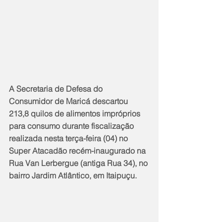
A Secretaria de Defesa do 
Consumidor de Maricá descartou 
213,8 quilos de alimentos impróprios 
para consumo durante fiscalização 
realizada nesta terça-feira (04) no 
Super Atacadão recém-inaugurado na 
Rua Van Lerbergue (antiga Rua 34), no 
bairro Jardim Atlântico, em Itaipuçu.