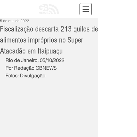
5 de out. de 2022
Fiscalização descarta 213 quilos de
alimentos impróprios no Super
Atacadão em Itaipuaçu
Rio de Janeiro, 05/10/2022
Por Redação GBNEWS
Fotos: Divulgação