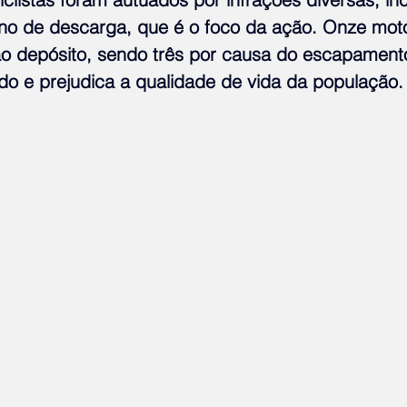
no de descarga, que é o foco da ação. Onze moto
ao depósito, sendo três por causa do escapamento
do e prejudica a qualidade de vida da população.