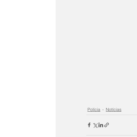
Polícia
Notícias