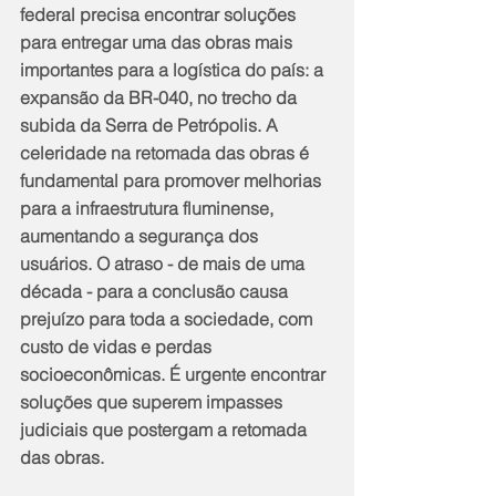
federal precisa encontrar soluções 
para entregar uma das obras mais 
importantes para a logística do país: a 
expansão da BR-040, no trecho da 
subida da Serra de Petrópolis. A 
celeridade na retomada das obras é 
fundamental para promover melhorias 
para a infraestrutura fluminense, 
aumentando a segurança dos 
usuários. O atraso - de mais de uma 
década - para a conclusão causa 
prejuízo para toda a sociedade, com 
custo de vidas e perdas 
socioeconômicas. É urgente encontrar 
soluções que superem impasses 
judiciais que postergam a retomada 
das obras.