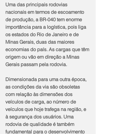
Uma das principais rodovias 
nacionais em termos de escoamento 
de produção, a BR-040 tem enorme 
importância para a logística, pois liga 
os estados do Rio de Janeiro e de 
Minas Gerais, duas das maiores 
economias do país. As cargas que têm 
origem ou vão em direção a Minas 
Gerais passam pela rodovia. 
Dimensionada para uma outra época, 
as condições da via são obsoletas 
com relação às dimensões dos 
veículos de carga, ao número de 
veículos que hoje trafega na região, e 
à segurança dos usuários. Uma 
rodovia de qualidade é também 
fundamental para o desenvolvimento 