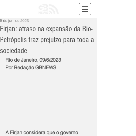
9 de jun. de 2023
Firjan: atraso na expansão da Rio-
Petrópolis traz prejuízo para toda a
sociedade
Rio de Janeiro, 09/6/2023
Por Redação GBNEWS
A Firjan considera que o governo 