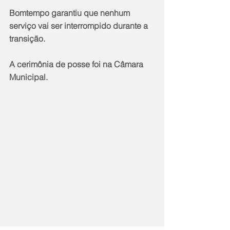
Bomtempo garantiu que nenhum 
serviço vai ser interrompido durante a 
transição.
A cerimônia de posse foi na Câmara 
Municipal.