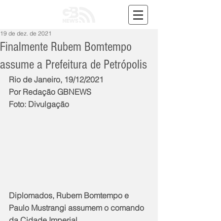
19 de dez. de 2021
Finalmente Rubem Bomtempo
assume a Prefeitura de Petrópolis
Rio de Janeiro, 19/12/2021
Por Redação GBNEWS
Foto: Divulgação
Diplomados, Rubem Bomtempo e 
Paulo Mustrangi assumem o comando 
da Cidade Imperial