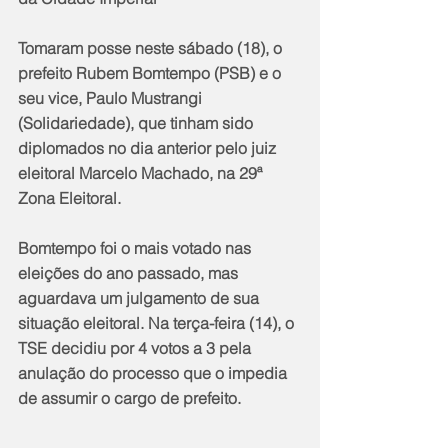
Tomaram posse neste sábado (18), o 
prefeito Rubem Bomtempo (PSB) e o 
seu vice, Paulo Mustrangi 
(Solidariedade), que tinham sido 
diplomados no dia anterior pelo juiz 
eleitoral Marcelo Machado, na 29ª 
Zona Eleitoral.
Bomtempo foi o mais votado nas 
eleições do ano passado, mas 
aguardava um julgamento de sua 
situação eleitoral. Na terça-feira (14), o 
TSE decidiu por 4 votos a 3 pela 
anulação do processo que o impedia 
de assumir o cargo de prefeito.               