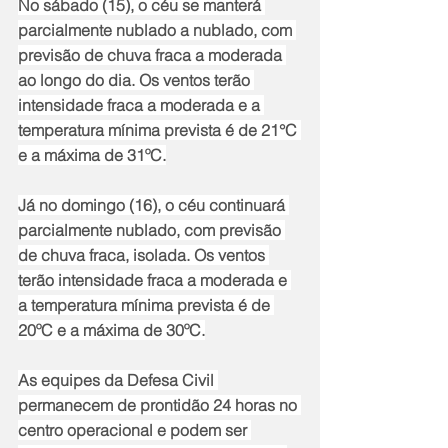
No sábado (15), o céu se manterá 
parcialmente nublado a nublado, com 
previsão de chuva fraca a moderada 
ao longo do dia. Os ventos terão 
intensidade fraca a moderada e a 
temperatura mínima prevista é de 21°C 
e a máxima de 31ºC.
Já no domingo (16), o céu continuará 
parcialmente nublado, com previsão 
de chuva fraca, isolada. Os ventos 
terão intensidade fraca a moderada e 
a temperatura mínima prevista é de 
20ºC e a máxima de 30ºC.
As equipes da Defesa Civil 
permanecem de prontidão 24 horas no 
centro operacional e podem ser 