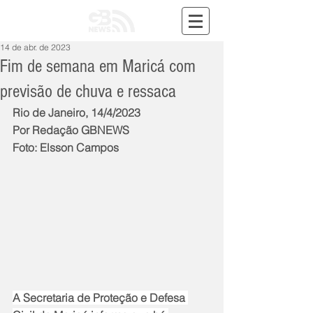
14 de abr. de 2023
Fim de semana em Maricá com
previsão de chuva e ressaca
Rio de Janeiro, 14/4/2023
Por Redação GBNEWS
Foto: Elsson Campos
A Secretaria de Proteção e Defesa 