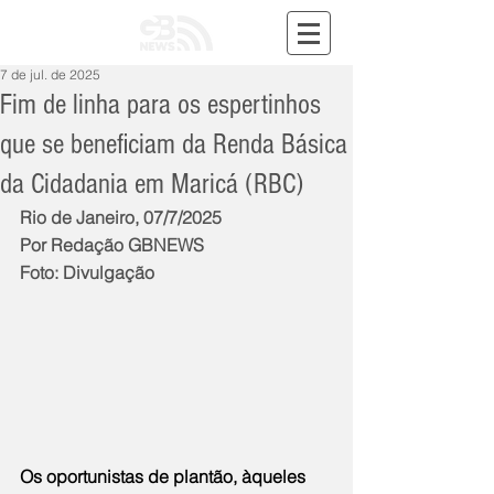
7 de jul. de 2025
Fim de linha para os espertinhos
que se beneficiam da Renda Básica
da Cidadania em Maricá (RBC)
Rio de Janeiro, 07/7/2025
Por Redação GBNEWS
Foto: Divulgação
Os oportunistas de plantão, àqueles 