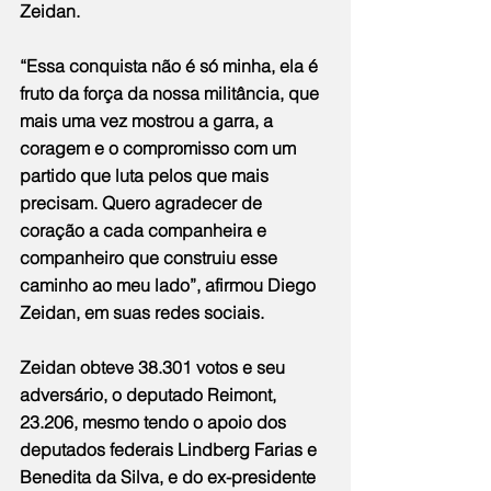
Zeidan.
“Essa conquista não é só minha, ela é 
fruto da força da nossa militância, que 
mais uma vez mostrou a garra, a 
coragem e o compromisso com um 
partido que luta pelos que mais 
precisam. Quero agradecer de 
coração a cada companheira e 
companheiro que construiu esse 
caminho ao meu lado”, afirmou Diego 
Zeidan, em suas redes sociais.
Zeidan obteve 38.301 votos e seu 
adversário, o deputado Reimont, 
23.206, mesmo tendo o apoio dos 
deputados federais Lindberg Farias e 
Benedita da Silva, e do ex-presidente 