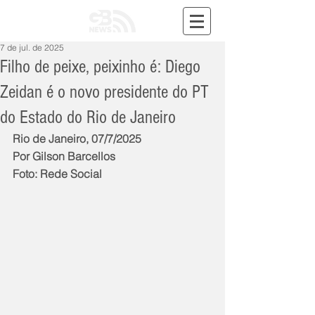
7 de jul. de 2025
Filho de peixe, peixinho é: Diego
Zeidan é o novo presidente do PT
do Estado do Rio de Janeiro
Rio de Janeiro, 07/7/2025
Por Gilson Barcellos
Foto: Rede Social