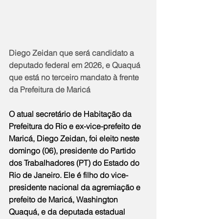
Diego Zeidan que será candidato a 
deputado federal em 2026, e Quaquá 
que está no terceiro mandato à frente 
da Prefeitura de Maricá
O atual secretário de Habitação da 
Prefeitura do Rio e ex-vice-prefeito de 
Maricá, Diego Zeidan, foi eleito neste 
domingo (06), presidente do Partido 
dos Trabalhadores (PT) do Estado do 
Rio de Janeiro. Ele é filho do vice-
presidente nacional da agremiação e 
prefeito de Maricá, Washington 
Quaquá, e da deputada estadual 