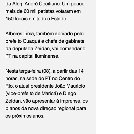
da Alerj, André Ceciliano. Um pouco 
mais de 60 mil petistas votaram em 
150 locais em todo o Estado.
Alberes Lima, também apoiado pelo 
prefeito Quaquá e chefe de gabinete 
da deputada Zeidan, vai comandar o 
PT na capital fluminense.
Nesta terça-feira (08), a partir das 14 
horas, na sede do PT no Centro do 
Rio, o atual presidente João Maurício 
(vice-prefeito de Maricá) e Diego 
Zeidan, vão apresentar à imprensa, os 
planos da nova direção regional para 
os próximos anos.