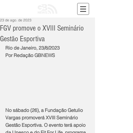
23 de ago. de 2023
FGV promove o XVIII Seminário
Gestão Esportiva
Rio de Janeiro, 23/8/2023
Por Redação GBNEWS
No sábado (26), a Fundação Getulio 
Vargas promoverá XVIII Seminário 
Gestão Esportiva. O evento terá apoio 
da Unesco e do Fit For Life, programa 