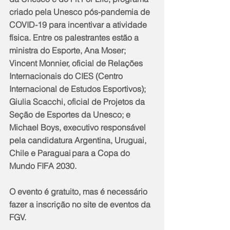
criado pela Unesco pós-pandemia de 
COVID-19 para incentivar a atividade 
física. Entre os palestrantes estão a 
ministra do Esporte, Ana Moser; 
Vincent Monnier, oficial de Relações 
Internacionais do CIES (Centro 
Internacional de Estudos Esportivos); 
Giulia Scacchi, oficial de Projetos da 
Seção de Esportes da Unesco; e 
Michael Boys, executivo responsável 
pela candidatura Argentina, Uruguai, 
Chile e Paraguai para a Copa do 
Mundo FIFA 2030.
O evento é gratuito, mas é necessário 
fazer a inscrição no site de eventos da 
FGV.