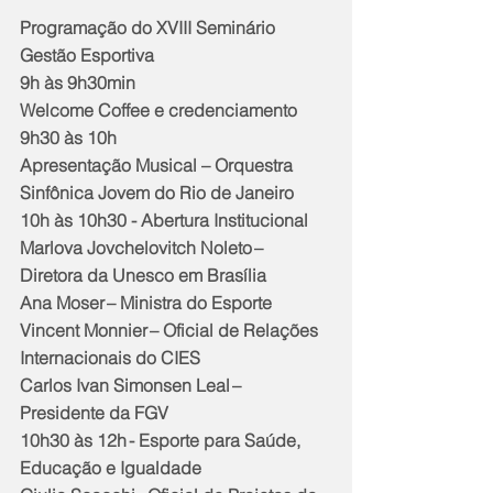
Programação do XVIII Seminário 
Gestão Esportiva  
9h às 9h30min 
Welcome Coffee e credenciamento
9h30 às 10h 
Apresentação Musical – Orquestra 
Sinfônica Jovem do Rio de Janeiro
10h às 10h30 - Abertura Institucional 
Marlova Jovchelovitch Noleto – 
Diretora da Unesco em Brasília
Ana Moser – Ministra do Esporte
Vincent Monnier – Oficial de Relações 
Internacionais do CIES
Carlos Ivan Simonsen Leal – 
Presidente da FGV
10h30 às 12h - Esporte para Saúde, 
Educação e Igualdade 