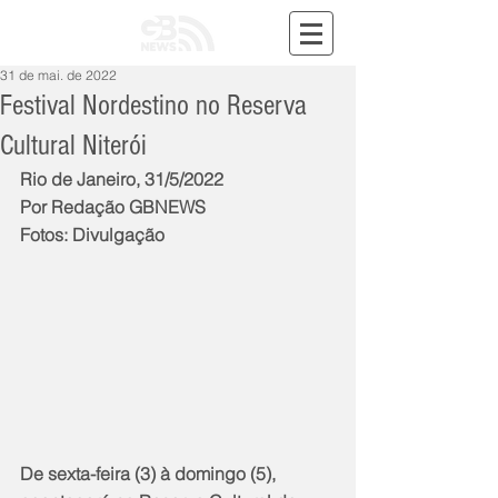
31 de mai. de 2022
Festival Nordestino no Reserva
Cultural Niterói
Rio de Janeiro, 31/5/2022
Por Redação GBNEWS
Fotos: Divulgação
De sexta-feira (3) à domingo (5), 