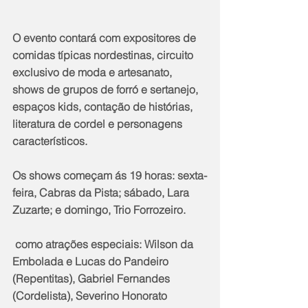
O evento contará com expositores de 
comidas típicas nordestinas, circuito 
exclusivo de moda e artesanato, 
shows de grupos de forró e sertanejo, 
espaços kids, contação de histórias, 
literatura de cordel e personagens 
característicos.
Os shows começam ás 19 horas: sexta-
feira, Cabras da Pista; sábado, Lara 
Zuzarte; e domingo, Trio Forrozeiro.
 como atrações especiais: Wilson da 
Embolada e Lucas do Pandeiro 
(Repentitas), Gabriel Fernandes 
(Cordelista), Severino Honorato 