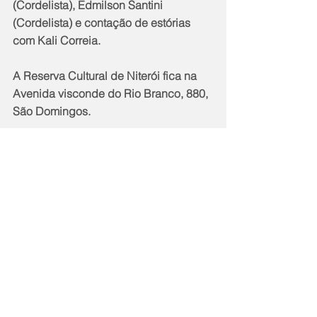
(Cordelista), Edmilson Santini 
(Cordelista) e contação de estórias 
com Kali Correia.
A Reserva Cultural de Niterói fica na 
Avenida visconde do Rio Branco, 880, 
São Domingos.
Notícias