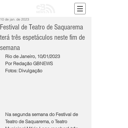
10 de jan. de 2023
Festival de Teatro de Saquarema
terá três espetáculos neste fim de
semana
Rio de Janeiro, 10/01/2023
Por Redação GBNEWS
Fotos: Divulgação
Na segunda semana do Festival de 
Teatro de Saquarema, o Teatro 