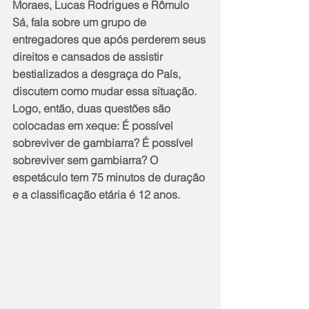
Moraes, Lucas Rodrigues e Rômulo 
Sá, fala sobre um grupo de 
entregadores que após perderem seus 
direitos e cansados de assistir 
bestializados a desgraça do País, 
discutem como mudar essa situação. 
Logo, então, duas questões são 
colocadas em xeque: É possível 
sobreviver de gambiarra? É possível 
sobreviver sem gambiarra? O 
espetáculo tem 75 minutos de duração 
e a classificação etária é 12 anos.