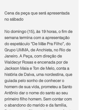
Cena da peça que será apresentada 
no sábado
No domingo (15), às 19 horas, o fim de 
semana termina com a apresentação 
do espetáculo “De Mãe Pra Filho”, do 
Grupo UMMA, de Anchieta, no Rio de 
Janeiro. A Peça, com direção de 
Waldecyr Rosas e encenada por de 
Jackson Maia e Ton de Melo, conta a 
história de Dalva, uma nordestina, que 
guiada pelo sonho de conhecer o 
homem de sua vida, prometeu a Santo 
Antônio dar o nome do santo ao seu 
primeiro filho homem. Sem contar com 
o abandono do marido e da família, 