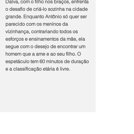
Dalva, com o filho nos braços, enfrenta 
o desafio de criá-lo sozinha na cidade 
grande. Enquanto Antônio só quer ser 
parecido com os meninos da 
vizinhança, contrariando todos os 
esforços e ensinamentos da mãe, ela 
segue com o desejo de encontrar um 
homem que a ame e ao seu filho. O 
espetáculo tem 60 minutos de duração 
e a classificação etária é livre.