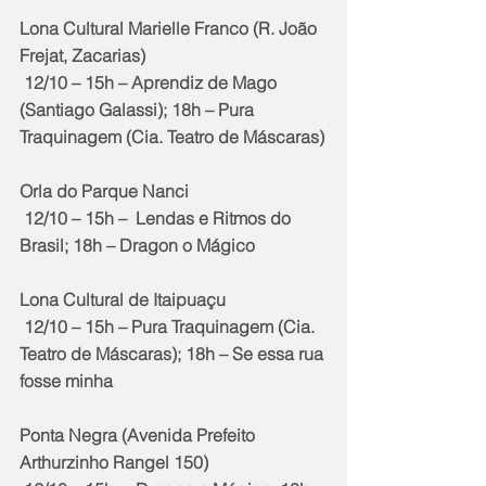
Lona Cultural Marielle Franco (R. João 
Frejat, Zacarias)
 12/10 – 15h – Aprendiz de Mago 
(Santiago Galassi); 18h – Pura 
Traquinagem (Cia. Teatro de Máscaras)
Orla do Parque Nanci
 12/10 – 15h –  Lendas e Ritmos do 
Brasil; 18h – Dragon o Mágico
Lona Cultural de Itaipuaçu
 12/10 – 15h – Pura Traquinagem (Cia. 
Teatro de Máscaras); 18h – Se essa rua 
fosse minha
Ponta Negra (Avenida Prefeito 
Arthurzinho Rangel 150)