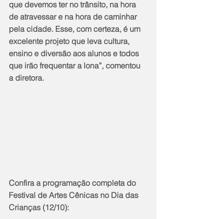
que devemos ter no trânsito, na hora 
de atravessar e na hora de caminhar 
pela cidade. Esse, com certeza, é um 
excelente projeto que leva cultura, 
ensino e diversão aos alunos e todos 
que irão frequentar a lona”, comentou 
a diretora.
Confira a programação completa do 
Festival de Artes Cênicas no Dia das 
Crianças (12/10):