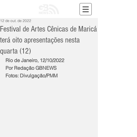
12 de out. de 2022
Festival de Artes Cênicas de Maricá
terá oito apresentações nesta
quarta (12)
Rio de Janeiro, 12/10/2022
Por Redação GBNEWS
Fotos: Divulgação/PMM