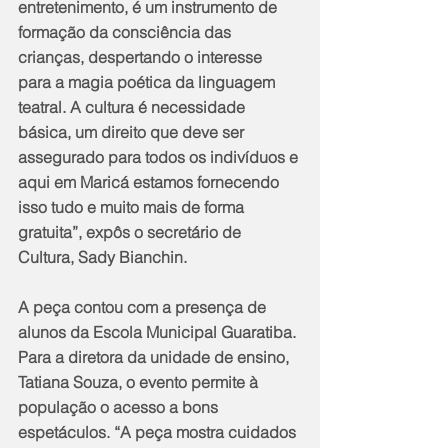
entretenimento, é um instrumento de 
formação da consciência das 
crianças, despertando o interesse 
para a magia poética da linguagem 
teatral. A cultura é necessidade 
básica, um direito que deve ser 
assegurado para todos os indivíduos e 
aqui em Maricá estamos fornecendo 
isso tudo e muito mais de forma 
gratuita”, expôs o secretário de 
Cultura, Sady Bianchin.
A peça contou com a presença de 
alunos da Escola Municipal Guaratiba. 
Para a diretora da unidade de ensino, 
Tatiana Souza, o evento permite à 
população o acesso a bons 
espetáculos. “A peça mostra cuidados 