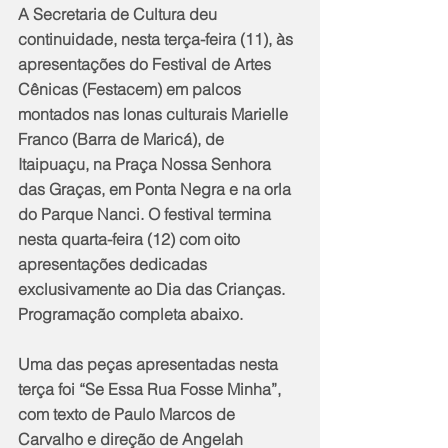
A Secretaria de Cultura deu 
continuidade, nesta terça-feira (11), às 
apresentações do Festival de Artes 
Cênicas (Festacem) em palcos 
montados nas lonas culturais Marielle 
Franco (Barra de Maricá), de 
Itaipuaçu, na Praça Nossa Senhora 
das Graças, em Ponta Negra e na orla 
do Parque Nanci. O festival termina 
nesta quarta-feira (12) com oito 
apresentações dedicadas 
exclusivamente ao Dia das Crianças. 
Programação completa abaixo.
Uma das peças apresentadas nesta 
terça foi “Se Essa Rua Fosse Minha”, 
com texto de Paulo Marcos de 
Carvalho e direção de Angelah 