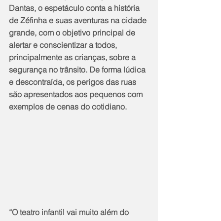
Dantas, o espetáculo conta a história 
de Zéfinha e suas aventuras na cidade 
grande, com o objetivo principal de 
alertar e conscientizar a todos, 
principalmente as crianças, sobre a 
segurança no trânsito. De forma lúdica 
e descontraída, os perigos das ruas 
são apresentados aos pequenos com 
exemplos de cenas do cotidiano. 
“O teatro infantil vai muito além do 